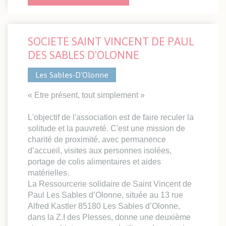
SOCIETE SAINT VINCENT DE PAUL
DES SABLES D'OLONNE
Les Sables-D'Olonne
« Etre présent, tout simplement »
L'objectif de l'association est de faire reculer la
solitude et la pauvreté. C'est une mission de
charité de proximité, avec permanence
d’accueil, visites aux personnes isolées,
portage de colis alimentaires et aides
matérielles.
La Ressourcerie solidaire de Saint Vincent de
Paul Les Sables d’Olonne, située au 13 rue
Alfred Kastler 85180 Les Sables d’Olonne,
dans la Z.I des Plesses, donne une deuxième