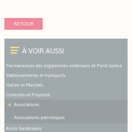
RETOUR
Permanences des organismes extérieurs et Point Justice
Stationnements et transports
Halles et Marchés
Collectes et Propreté
Associations
Associations patriotiques
Accès handicapés