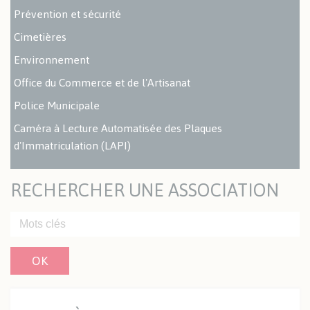
Prévention et sécurité
Cimetières
Environnement
Office du Commerce et de l'Artisanat
Police Municipale
Caméra à Lecture Automatisée des Plaques
d'Immatriculation (LAPI)
RECHERCHER UNE ASSOCIATION
OK