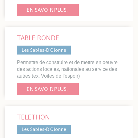
EN SAVOIR PLUS...
TABLE RONDE
Les Sables-D'Olonne
Permettre de construire et de mettre en oeuvre
des actions locales, nationales au service des
autres (ex. Voiles de l'espoir)
EN SAVOIR PLUS...
TELETHON
Les Sables-D'Olonne