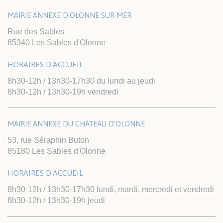
MAIRIE ANNEXE D'OLONNE SUR MER
Rue des Sables
85340 Les Sables d'Olonne
HORAIRES D'ACCUEIL
8h30-12h / 13h30-17h30 du lundi au jeudi
8h30-12h / 13h30-19h vendredi
MAIRIE ANNEXE DU CHÂTEAU D'OLONNE
53, rue Séraphin Buton
85180 Les Sables d'Olonne
HORAIRES D'ACCUEIL
8h30-12h / 13h30-17h30 lundi, mardi, mercredi et vendredi
8h30-12h / 13h30-19h jeudi