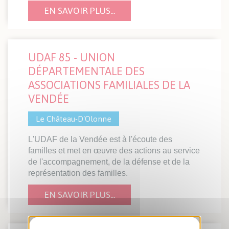
EN SAVOIR PLUS...
UDAF 85 - UNION
DÉPARTEMENTALE DES
ASSOCIATIONS FAMILIALES DE LA
VENDÉE
Le Château-D'Olonne
L'UDAF de la Vendée est à l'écoute des
familles et met en œuvre des actions au service
de l'accompagnement, de la défense et de la
représentation des familles.
EN SAVOIR PLUS...