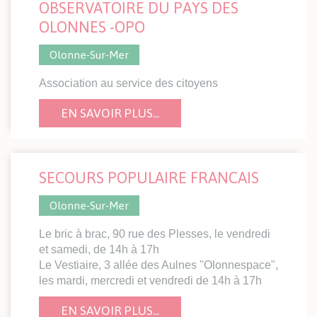
OBSERVATOIRE DU PAYS DES
OLONNES -OPO
Olonne-Sur-Mer
Association au service des citoyens
EN SAVOIR PLUS...
SECOURS POPULAIRE FRANCAIS
Olonne-Sur-Mer
Le bric à brac, 90 rue des Plesses, le vendredi
et samedi, de 14h à 17h
Le Vestiaire, 3 allée des Aulnes "Olonnespace",
les mardi, mercredi et vendredi de 14h à 17h
EN SAVOIR PLUS...