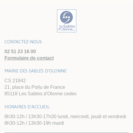
CONTACTEZ-NOUS
02 51 23 16 00
Formulaire de contact
MAIRIE DES SABLES D'OLONNE
CS 21842
21, place du Poilu de France
85118 Les Sables d'Olonne cedex
HORAIRES D'ACCUEIL
8h30-12h / 13h30-17h30 lundi, mercredi, jeudi et vendredi
8h30-12h / 13h30-19h mardi