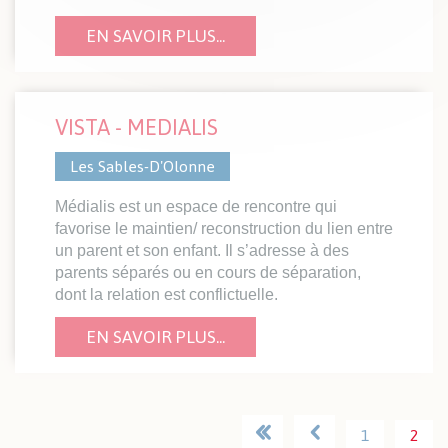
EN SAVOIR PLUS...
VISTA - MEDIALIS
Les Sables-D'Olonne
Médialis est un espace de rencontre qui
favorise le maintien/ reconstruction du lien entre
un parent et son enfant. Il s’adresse à des
parents séparés ou en cours de séparation,
dont la relation est conflictuelle.
EN SAVOIR PLUS...
1
2