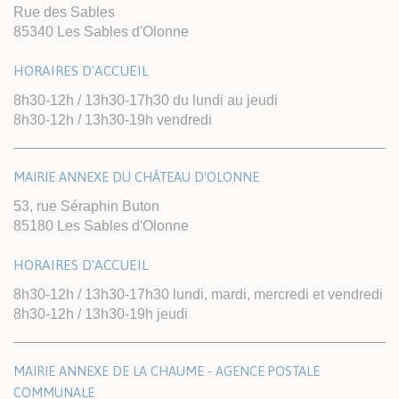
Rue des Sables
85340 Les Sables d'Olonne
HORAIRES D'ACCUEIL
8h30-12h / 13h30-17h30 du lundi au jeudi
8h30-12h / 13h30-19h vendredi
MAIRIE ANNEXE DU CHÂTEAU D'OLONNE
53, rue Séraphin Buton
85180 Les Sables d'Olonne
HORAIRES D'ACCUEIL
8h30-12h / 13h30-17h30 lundi, mardi, mercredi et vendredi
8h30-12h / 13h30-19h jeudi
MAIRIE ANNEXE DE LA CHAUME - AGENCE POSTALE
COMMUNALE