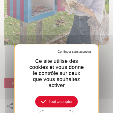
Tout refuser
Ce site utilise des
cookies et vous donne
le contrôle sur ceux
que vous souhaitez
RETOUR
activer
Tout accepter
PARTAGER CET ARTICLE