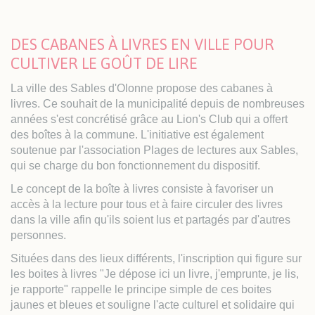
DES CABANES À LIVRES EN VILLE POUR
CULTIVER LE GOÛT DE LIRE
La ville des Sables d'Olonne propose des cabanes à
livres. Ce souhait de la municipalité depuis de nombreuses
années s'est concrétisé grâce au Lion's Club qui a offert
des boîtes à la commune. L'initiative est également
soutenue par l'association Plages de lectures aux Sables,
qui se charge du bon fonctionnement du dispositif.
Le concept de la boîte à livres consiste à favoriser un
accès à la lecture pour tous et à faire circuler des livres
dans la ville afin qu'ils soient lus et partagés par d'autres
personnes.
Situées dans des lieux différents, l'inscription qui figure sur
les boites à livres "Je dépose ici un livre, j'emprunte, je lis,
je rapporte" rappelle le principe simple de ces boites
jaunes et bleues et souligne l'acte culturel et solidaire qui