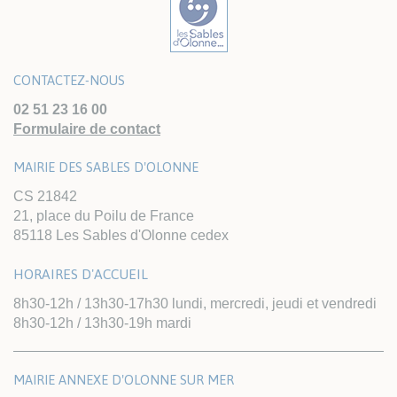
CONTACTEZ-NOUS
02 51 23 16 00
Formulaire de contact
MAIRIE DES SABLES D'OLONNE
CS 21842
21, place du Poilu de France
85118 Les Sables d'Olonne cedex
HORAIRES D'ACCUEIL
8h30-12h / 13h30-17h30 lundi, mercredi, jeudi et vendredi
8h30-12h / 13h30-19h mardi
MAIRIE ANNEXE D'OLONNE SUR MER