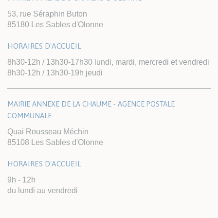
53, rue Séraphin Buton
85180 Les Sables d'Olonne
HORAIRES D'ACCUEIL
8h30-12h / 13h30-17h30 lundi, mardi, mercredi et vendredi
8h30-12h / 13h30-19h jeudi
MAIRIE ANNEXE DE LA CHAUME - AGENCE POSTALE
COMMUNALE
Quai Rousseau Méchin
85108 Les Sables d'Olonne
HORAIRES D'ACCUEIL
9h - 12h
du lundi au vendredi