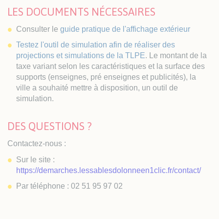
LES DOCUMENTS NÉCESSAIRES
Consulter le
guide pratique de l'affichage extérieur
Testez l'outil de simulation afin de réaliser des
projections et simulations de la TLPE
. Le montant de la
taxe variant selon les caractéristiques et la surface des
supports (enseignes, pré enseignes et publicités), la
ville a souhaité mettre à disposition, un outil de
simulation.
DES QUESTIONS ?
Contactez-nous :
Sur le site :
https://demarches.lessablesdolonneen1clic.fr/contact/
Par téléphone : 02 51 95 97 02