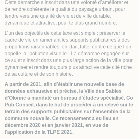
Cette démarche s’inscrit dans une volonté d’améliorer et
de rendre cohérente la qualité du paysage urbain, pour
tendre vers une qualité de vie et de ville durable,
dynamique et attractive, pour le plus grand nombre.
L’un des objectifs de cette taxe est simple : préserver le
cadre de vie en ramenant les supports publicitaires à des
proportions raisonnables, en clair, lutter contre ce que l’on
appelle la "pollution visuelle". La démarche engagée sur
ce sujet s’inscrit dans une plus large action de la ville pour
dynamiser et rendre toujours plus attractive cette cité riche
de sa culture et de son histoire.
A partir de 2021, afin d’établir une nouvelle base de
données exhaustive et précise, la Ville des Sables
d’Olonne a mandaté un bureau d'études spécialisé, Go
Pub Conseil, dans le but de procéder à un relevé sur le
terrain des supports publicitaires sur l'ensemble de la
commune nouvelle. Ce recensement a eu lieu en
décembre 2020 et en janvier 2021, en vue de
l’application de la TLPE 2021.