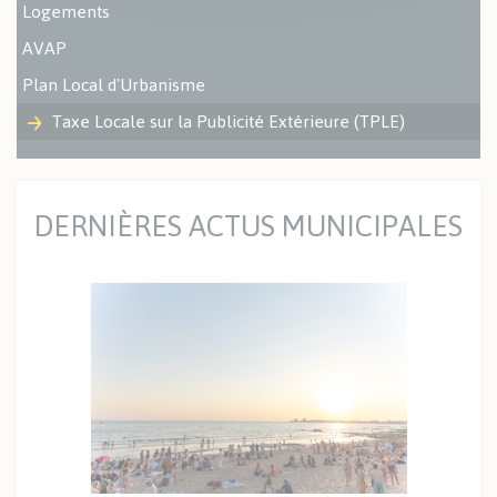
Logements
AVAP
Plan Local d'Urbanisme
Taxe Locale sur la Publicité Extérieure (TPLE)
DERNIÈRES ACTUS MUNICIPALES