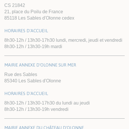
CS 21842
21, place du Poilu de France
85118 Les Sables d'Olonne cedex
HORAIRES D'ACCUEIL
8h30-12h / 13h30-17h30 lundi, mercredi, jeudi et vendredi
8h30-12h / 13h30-19h mardi
MAIRIE ANNEXE D'OLONNE SUR MER
Rue des Sables
85340 Les Sables d'Olonne
HORAIRES D'ACCUEIL
8h30-12h / 13h30-17h30 du lundi au jeudi
8h30-12h / 13h30-19h vendredi
MAIRIE ANNEXE DU CHÂTEAU D'OLONNE