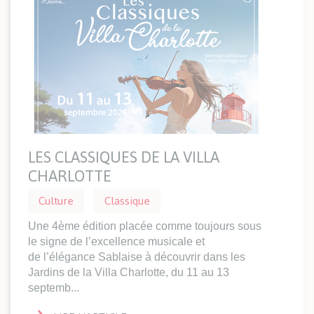
LES CLASSIQUES DE LA VILLA
CHARLOTTE
Culture
Classique
Une 4ème édition placée comme toujours sous
le signe de l’excellence musicale et
de l’élégance Sablaise à découvrir dans les
Jardins de la Villa Charlotte, du 11 au 13
septemb...