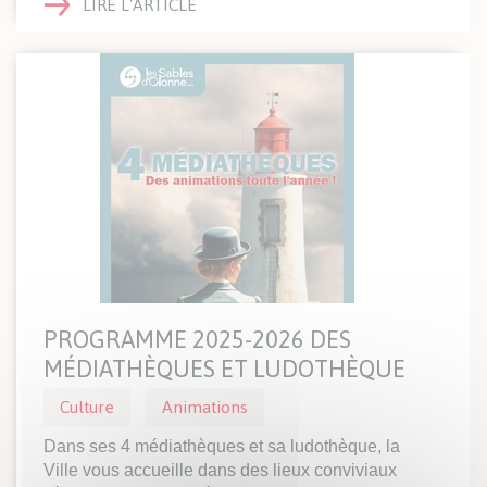
LIRE L'ARTICLE
PROGRAMME 2025-2026 DES
MÉDIATHÈQUES ET LUDOTHÈQUE
Culture
Animations
Dans ses 4 médiathèques et sa ludothèque, la
Ville vous accueille dans des lieux conviviaux