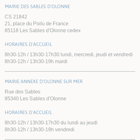
MAIRIE DES SABLES D'OLONNE
CS 21842
21, place du Poilu de France
85118 Les Sables d'Olonne cedex
HORAIRES D'ACCUEIL
8h30-12h / 13h30-17h30 lundi, mercredi, jeudi et vendredi
8h30-12h / 13h30-19h mardi
MAIRIE ANNEXE D'OLONNE SUR MER
Rue des Sables
85340 Les Sables d'Olonne
HORAIRES D'ACCUEIL
8h30-12h / 13h30-17h30 du lundi au jeudi
8h30-12h / 13h30-19h vendredi