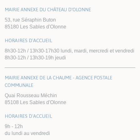
MAIRIE ANNEXE DU CHÂTEAU D'OLONNE
53, rue Séraphin Buton
85180 Les Sables d'Olonne
HORAIRES D'ACCUEIL
8h30-12h / 13h30-17h30 lundi, mardi, mercredi et vendredi
8h30-12h / 13h30-19h jeudi
MAIRIE ANNEXE DE LA CHAUME - AGENCE POSTALE
COMMUNALE
Quai Rousseau Méchin
85108 Les Sables d'Olonne
HORAIRES D'ACCUEIL
9h - 12h
du lundi au vendredi