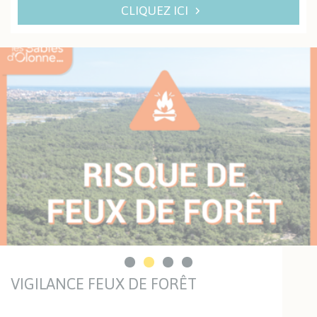
CLIQUEZ ICI
VIGILANCE FEUX DE FORÊT