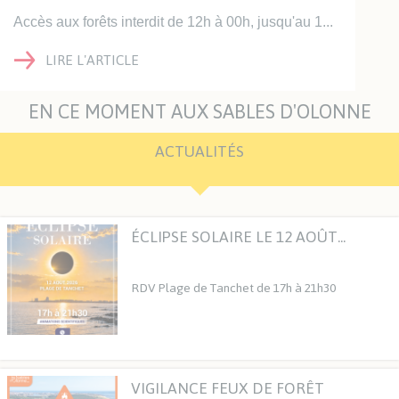
Accès aux forêts interdit de 12h à 00h, jusqu'au 1...
LIRE L'ARTICLE
EN CE MOMENT AUX SABLES D'OLONNE
ACTUALITÉS
ÉCLIPSE SOLAIRE LE 12 AOÛT...
RDV Plage de Tanchet de 17h à 21h30
LIRE L'ARTICLE
VIGILANCE FEUX DE FORÊT