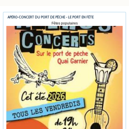
APÉRO-CONCERT DU PORT DE PÊCHE - LE PORT EN FÊTE
Fêtes populaires