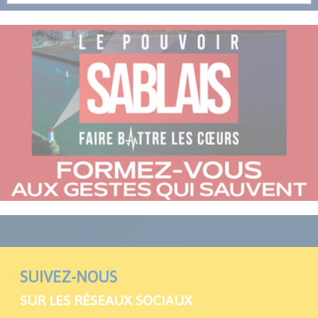
ATELIER CRÉATIF: ATTRAPE SOLEIL
SUIVEZ-NOUS
SUR LES RÉSEAUX SOCIAUX