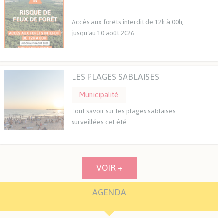
Accès aux forêts interdit de 12h à 00h,
jusqu'au 10 août 2026
LIRE L'ARTICLE
LES PLAGES SABLAISES
Municipalité
Tout savoir sur les plages sablaises
surveillées cet été.
LIRE L'ARTICLE
VOIR +
AGENDA