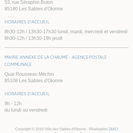
53, rue Séraphin Buton
85180 Les Sables d'Olonne
HORAIRES D'ACCUEIL
8h30-12h / 13h30-17h30 lundi, mardi, mercredi et vendredi
8h30-12h / 13h30-19h jeudi
MAIRIE ANNEXE DE LA CHAUME - AGENCE POSTALE
COMMUNALE
Quai Rousseau Méchin
85108 Les Sables d'Olonne
HORAIRES D'ACCUEIL
9h - 12h
du lundi au vendredi
Copyright © 2016 Ville des Sables d'Olonne - Réalisation
Z&KO