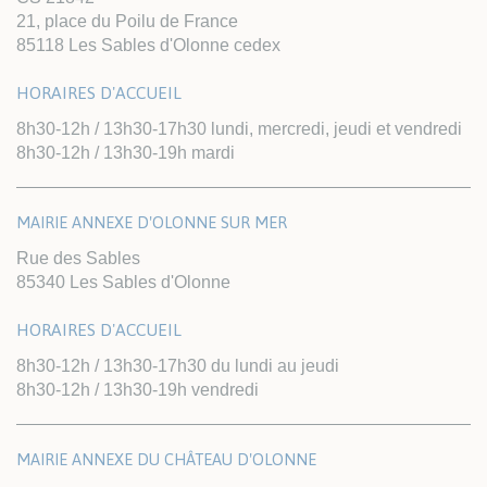
21, place du Poilu de France
85118 Les Sables d'Olonne cedex
HORAIRES D'ACCUEIL
8h30-12h / 13h30-17h30 lundi, mercredi, jeudi et vendredi
8h30-12h / 13h30-19h mardi
MAIRIE ANNEXE D'OLONNE SUR MER
Rue des Sables
85340 Les Sables d'Olonne
HORAIRES D'ACCUEIL
8h30-12h / 13h30-17h30 du lundi au jeudi
8h30-12h / 13h30-19h vendredi
MAIRIE ANNEXE DU CHÂTEAU D'OLONNE