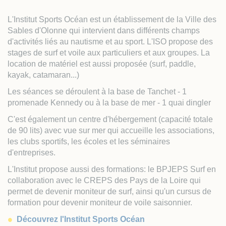
L'Institut Sports Océan est un établissement de la Ville des
Sables d'Olonne qui intervient dans différents champs
d'activités liés au nautisme et au sport. L'ISO propose des
stages de surf et voile aux particuliers et aux groupes. La
location de matériel est aussi proposée (surf, paddle,
kayak, catamaran...)
Les séances se déroulent à la base de Tanchet - 1
promenade Kennedy ou à la base de mer - 1 quai dingler
C'est également un centre d'hébergement (capacité totale
de 90 lits) avec vue sur mer qui accueille les associations,
les clubs sportifs, les écoles et les séminaires
d'entreprises.
L'Institut propose aussi des formations: le BPJEPS Surf en
collaboration avec le CREPS des Pays de la Loire qui
permet de devenir moniteur de surf, ainsi qu'un cursus de
formation pour devenir moniteur de voile saisonnier.
Découvrez l'Institut Sports Océan