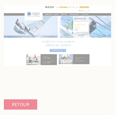
RETOUR