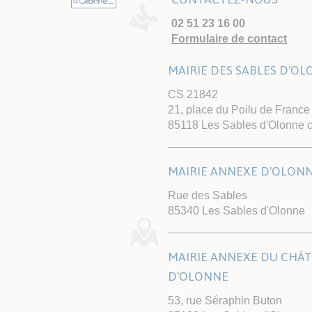
02 51 23 16 00
Formulaire de contact
MAIRIE DES SABLES D'O
CS 21842
21, place du Poilu de France
85118 Les Sables d'Olonne 
MAIRIE ANNEXE D'OLON
Rue des Sables
85340 Les Sables d'Olonne
MAIRIE ANNEXE DU CHÂ
D'OLONNE
53, rue Séraphin Buton