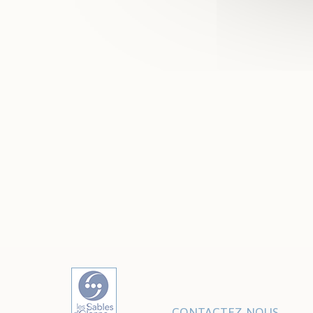
CONTACTEZ-NOUS