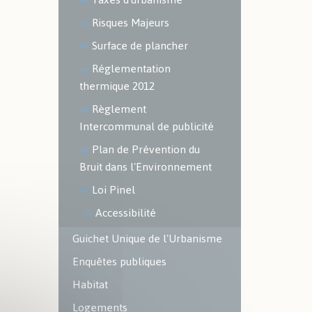
Risques Majeurs
Surface de plancher
Réglementation
thermique 2012
Règlement
Intercommunal de publicité
Plan de Prévention du
Bruit dans l'Environnement
Loi Pinel
Accessibilité
Guichet Unique de l'Urbanisme
Enquêtes publiques
Habitat
Logements