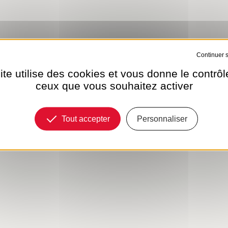
Tout refuser
ite utilise des cookies et vous donne le contrôl
ceux que vous souhaitez activer
Tout accepter
Personnaliser