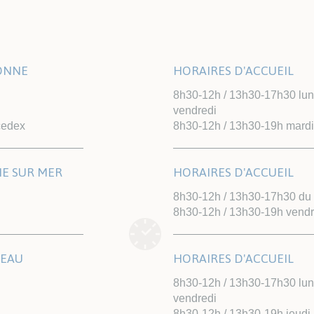
LONNE
HORAIRES D'ACCUEIL
8h30-12h / 13h30-17h30 lundi
vendredi
cedex
8h30-12h / 13h30-19h mardi
NE SUR MER
HORAIRES D'ACCUEIL
8h30-12h / 13h30-17h30 du l
8h30-12h / 13h30-19h vendr
TEAU
HORAIRES D'ACCUEIL
8h30-12h / 13h30-17h30 lund
vendredi
8h30-12h / 13h30-19h jeudi