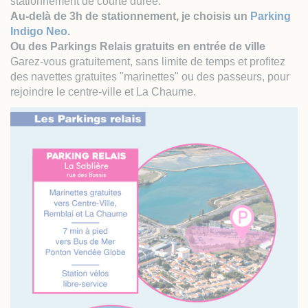
stationnement de courte durée.
Au-delà de 3h de stationnement, je choisis un
Parking
Indigo Neo
.
Ou des Parkings Relais gratuits en entrée de ville
Garez-vous gratuitement, sans limite de temps et profitez
des navettes gratuites "marinettes" ou des passeurs, pour
rejoindre le centre-ville et La Chaume.