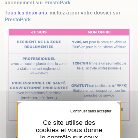
abonnement sur
PrestoPark
Tous les deux ans,
mettez à jour votre dossier sur
PrestoPark
Tout refuser
Ce site utilise des
cookies et vous donne
le contrôle sur ceux