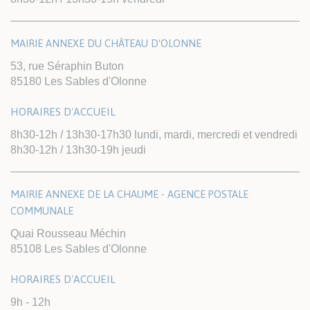
MAIRIE ANNEXE DU CHÂTEAU D'OLONNE
53, rue Séraphin Buton
85180 Les Sables d'Olonne
HORAIRES D'ACCUEIL
8h30-12h / 13h30-17h30 lundi, mardi, mercredi et vendredi
8h30-12h / 13h30-19h jeudi
MAIRIE ANNEXE DE LA CHAUME - AGENCE POSTALE
COMMUNALE
Quai Rousseau Méchin
85108 Les Sables d'Olonne
HORAIRES D'ACCUEIL
9h - 12h