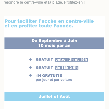
rejoindre le centre-ville et la plage. Profitez-en !