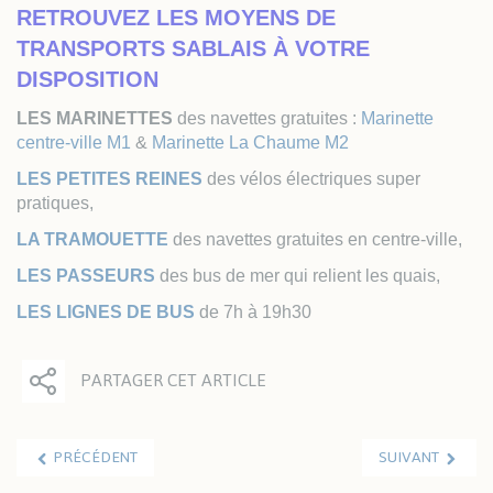
RETROUVEZ LES MOYENS DE
TRANSPORTS SABLAIS À VOTRE
DISPOSITION
LES MARINETTES
des navettes gratuites :
Marinette
centre-ville M1
&
Marinette La Chaume M2
LES PETITES REINES
des vélos électriques super
pratiques,
LA TRAMOUETTE
des navettes gratuites en centre-ville,
LES PASSEURS
des bus de mer qui relient les quais,
LES LIGNES DE BUS
de 7h à 19h30
PARTAGER CET ARTICLE
PRÉCÉDENT
SUIVANT