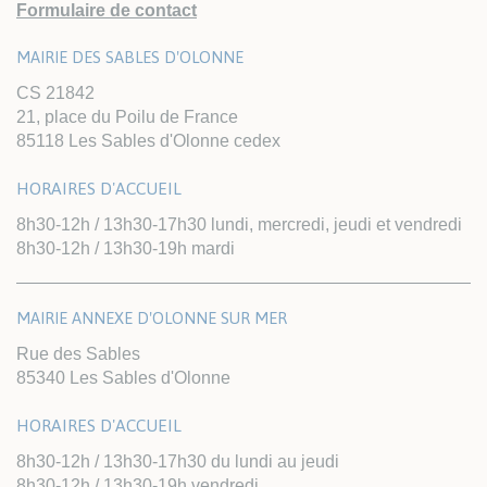
Formulaire de contact
MAIRIE DES SABLES D'OLONNE
CS 21842
21, place du Poilu de France
85118 Les Sables d'Olonne cedex
HORAIRES D'ACCUEIL
8h30-12h / 13h30-17h30 lundi, mercredi, jeudi et vendredi
8h30-12h / 13h30-19h mardi
MAIRIE ANNEXE D'OLONNE SUR MER
Rue des Sables
85340 Les Sables d'Olonne
HORAIRES D'ACCUEIL
8h30-12h / 13h30-17h30 du lundi au jeudi
8h30-12h / 13h30-19h vendredi