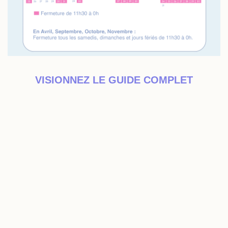
VISIONNEZ LE GUIDE COMPLET