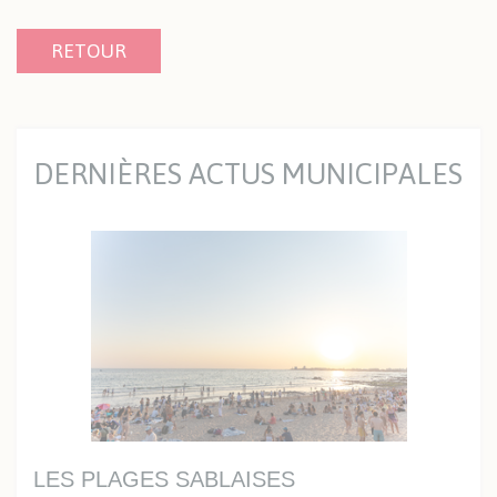
RETOUR
DERNIÈRES ACTUS MUNICIPALES
LES PLAGES SABLAISES
UN