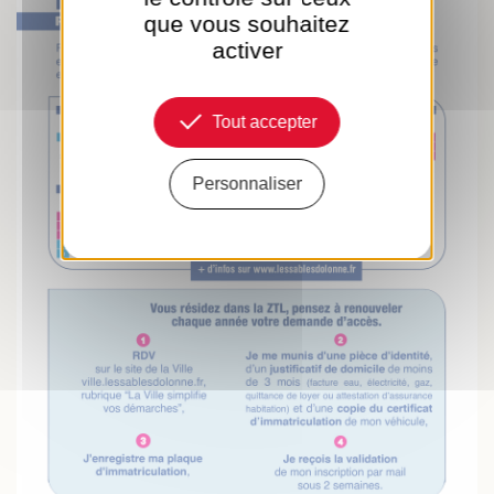
que vous souhaitez
activer
Tout accepter
Personnaliser