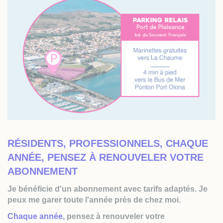
RÉSIDENTS, PROFESSIONNELS, CHAQUE
ANNÉE, PENSEZ À RENOUVELER VOTRE
ABONNEMENT
Je bénéficie d'un abonnement avec tarifs adaptés. Je
peux me garer toute l'année près de chez moi.
Chaque année,
pensez à renouveler votre