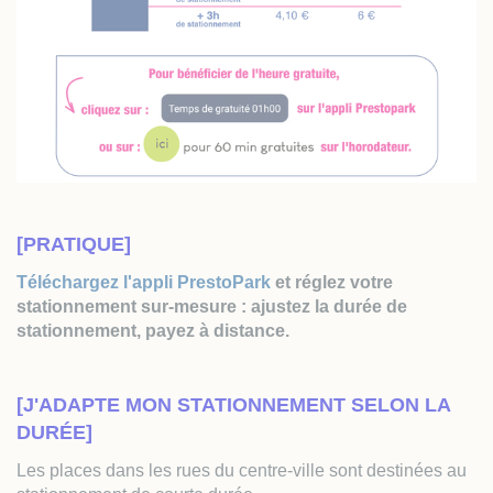
[PRATIQUE]
Téléchargez l'appli PrestoPark
et réglez votre
stationnement sur-mesure : ajustez la durée de
stationnement, payez à distance.
[J'ADAPTE MON STATIONNEMENT SELON LA
DURÉE]
Les places dans les rues du centre-ville sont destinées au