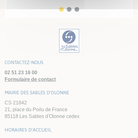
CONTACTEZ-NOUS
02 51 23 16 00
Formulaire de contact
MAIRIE DES SABLES D'OLONNE
CS 21842
21, place du Poilu de France
85118 Les Sables d'Olonne cedex
HORAIRES D'ACCUEIL