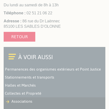
Du lundi au samedi de 8h à 13h
Téléphone :
02 51 21 06 22
Adresse :
86 rue du Dr Laënnec
85100 LES SABLES D'OLONNE
RETOUR
Permanences des organismes extérieurs et Point Justice
Stationnements et transports
Halles et Marchés
Collectes et Propreté
Associations