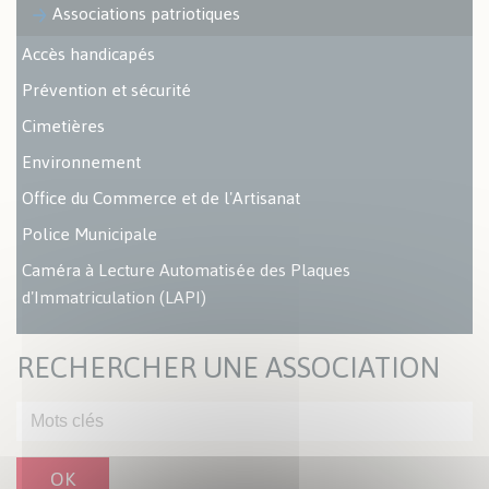
Associations patriotiques
Accès handicapés
Prévention et sécurité
Cimetières
Environnement
Office du Commerce et de l'Artisanat
Police Municipale
Caméra à Lecture Automatisée des Plaques
d'Immatriculation (LAPI)
RECHERCHER UNE ASSOCIATION
OK