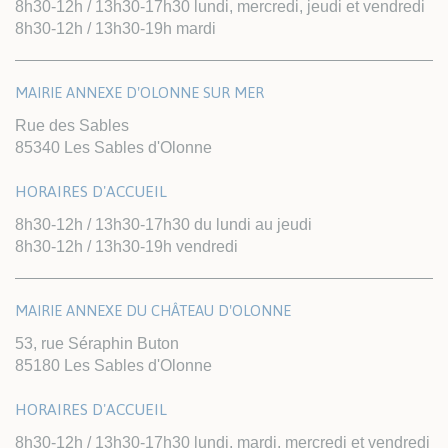
8h30-12h / 13h30-17h30 lundi, mercredi, jeudi et vendredi
8h30-12h / 13h30-19h mardi
MAIRIE ANNEXE D'OLONNE SUR MER
Rue des Sables
85340 Les Sables d'Olonne
HORAIRES D'ACCUEIL
8h30-12h / 13h30-17h30 du lundi au jeudi
8h30-12h / 13h30-19h vendredi
MAIRIE ANNEXE DU CHÂTEAU D'OLONNE
53, rue Séraphin Buton
85180 Les Sables d'Olonne
HORAIRES D'ACCUEIL
8h30-12h / 13h30-17h30 lundi, mardi, mercredi et vendredi