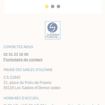
CONTACTEZ-NOUS
02 51 23 16 00
Formulaire de contact
MAIRIE DES SABLES D'OLONNE
CS 21842
21, place du Poilu de France
85118 Les Sables d'Olonne cedex
HORAIRES D'ACCUEIL