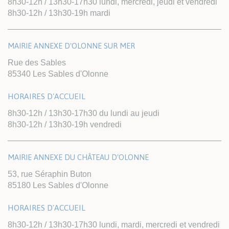
8h30-12h / 13h30-17h30 lundi, mercredi, jeudi et vendredi
8h30-12h / 13h30-19h mardi
MAIRIE ANNEXE D'OLONNE SUR MER
Rue des Sables
85340 Les Sables d'Olonne
HORAIRES D'ACCUEIL
8h30-12h / 13h30-17h30 du lundi au jeudi
8h30-12h / 13h30-19h vendredi
MAIRIE ANNEXE DU CHÂTEAU D'OLONNE
53, rue Séraphin Buton
85180 Les Sables d'Olonne
HORAIRES D'ACCUEIL
8h30-12h / 13h30-17h30 lundi, mardi, mercredi et vendredi