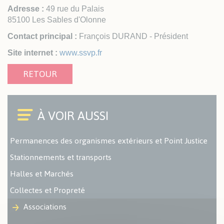
Adresse :
49 rue du Palais
85100 Les Sables d'Olonne
Contact principal :
François DURAND - Président
Site internet :
www.ssvp.fr
RETOUR
Permanences des organismes extérieurs et Point Justice
Stationnements et transports
Halles et Marchés
Collectes et Propreté
Associations