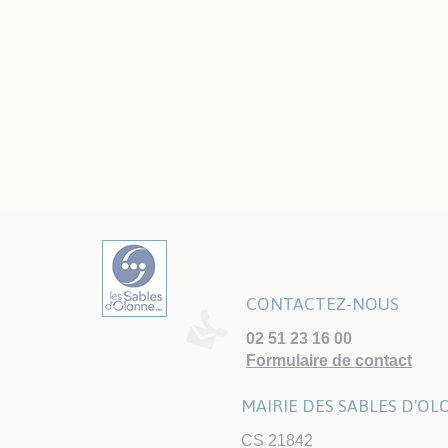
CONTACTEZ-NOUS
02 51 23 16 00
Formulaire de contact
MAIRIE DES SABLES D'O
CS 21842