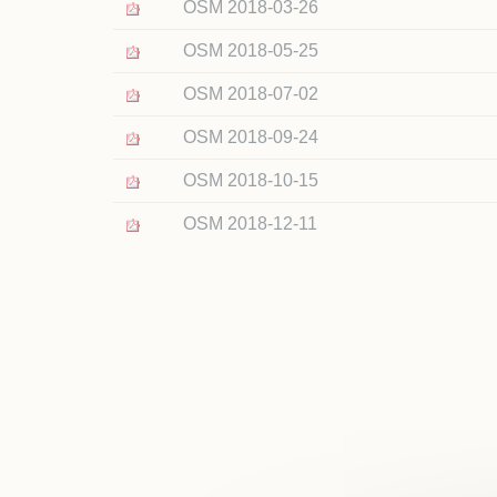
Plan
OSM 2018-03-26
Taxe
OSM 2018-05-25
Exté
OSM 2018-07-02
OSM 2018-09-24
OSM 2018-10-15
OSM 2018-12-11