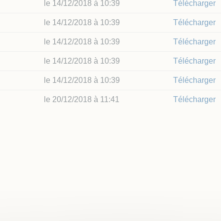
 Local d'Urbanisme
le 14/12/2018 à 10:39
Télécharger
 Locale sur la Publicité
le 14/12/2018 à 10:39
Télécharger
rieure (TPLE)
le 14/12/2018 à 10:39
Télécharger
le 14/12/2018 à 10:39
Télécharger
le 14/12/2018 à 10:39
Télécharger
le 20/12/2018 à 11:41
Télécharger