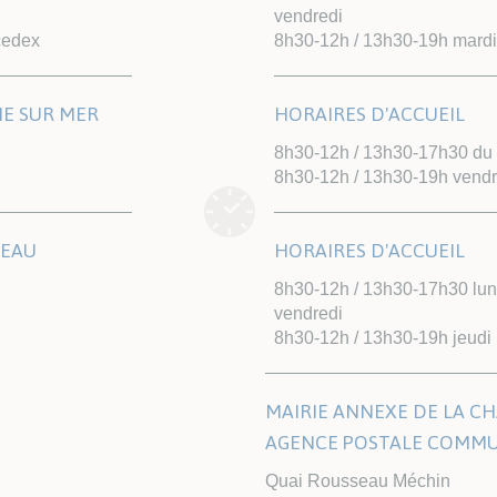
vendredi
cedex
8h30-12h / 13h30-19h mardi
NE SUR MER
HORAIRES D'ACCUEIL
8h30-12h / 13h30-17h30 du l
8h30-12h / 13h30-19h vendr
TEAU
HORAIRES D'ACCUEIL
8h30-12h / 13h30-17h30 lund
vendredi
8h30-12h / 13h30-19h jeudi
MAIRIE ANNEXE DE LA CH
AGENCE POSTALE COMM
Quai Rousseau Méchin