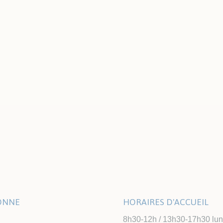
LONNE
HORAIRES D'ACCUEIL
8h30-12h / 13h30-17h30 lundi