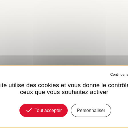
Tout refuser
ite utilise des cookies et vous donne le contrôl
ceux que vous souhaitez activer
Tout accepter
Personnaliser