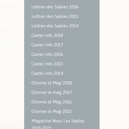
Lettres des Sables 2016
Lettres des Sables 2015
Lettres des Sables 2014
Castel info 2018
Castel info 2017
Castel info 2016
Castel info 2015
Castel info 2014
Olonne le Mag 2018
Olonne le mag 2017
Olonne le Mag 2016
Olonne le Mag 2015
Magazine Nous Les Sables
2019-2025