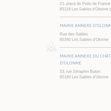
21, place du Poilu de France
85118 Les Sables d'Olonne 
MAIRIE ANNEXE D'OLON
Rue des Sables
85340 Les Sables d'Olonne
MAIRIE ANNEXE DU CHÂ
D'OLONNE
53, rue Séraphin Buton
85180 Les Sables d'Olonne