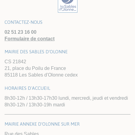
CONTACTEZ-NOUS
02 51 23 16 00
Formulaire de contact
MAIRIE DES SABLES D'OLONNE
CS 21842
21, place du Poilu de France
85118 Les Sables d'Olonne cedex
HORAIRES D'ACCUEIL
8h30-12h / 13h30-17h30 lundi, mercredi, jeudi et vendredi
8h30-12h / 13h30-19h mardi
MAIRIE ANNEXE D'OLONNE SUR MER
Rue des Sables