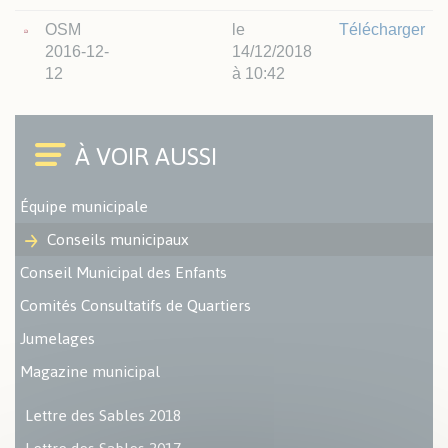
OSM
le
Télécharger
2016-12-
14/12/2018
12
à 10:42
Équipe municipale
Conseils municipaux
Conseil Municipal des Enfants
Comités Consultatifs de Quartiers
Jumelages
Magazine municipal
Lettre des Sables 2018