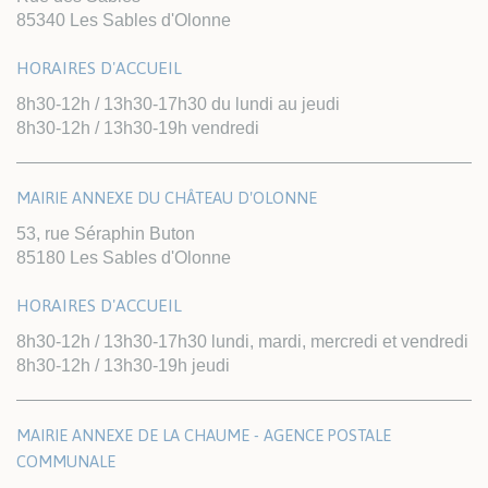
85340 Les Sables d'Olonne
HORAIRES D'ACCUEIL
8h30-12h / 13h30-17h30 du lundi au jeudi
8h30-12h / 13h30-19h vendredi
MAIRIE ANNEXE DU CHÂTEAU D'OLONNE
53, rue Séraphin Buton
85180 Les Sables d'Olonne
HORAIRES D'ACCUEIL
8h30-12h / 13h30-17h30 lundi, mardi, mercredi et vendredi
8h30-12h / 13h30-19h jeudi
MAIRIE ANNEXE DE LA CHAUME - AGENCE POSTALE
COMMUNALE