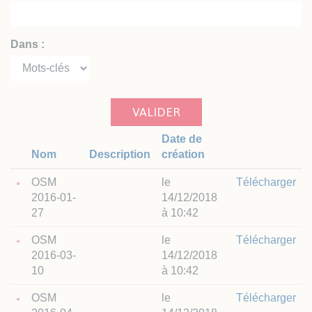
Dans :
VALIDER
Date de
Nom
Description
création
OSM
le
Télécharger
2016-01-
14/12/2018
27
à 10:42
OSM
le
Télécharger
2016-03-
14/12/2018
10
à 10:42
OSM
le
Télécharger