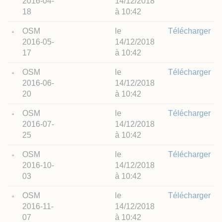
2016-04-
14/12/2018
18
à 10:42
OSM
le
Télécharger
2016-05-
14/12/2018
17
à 10:42
OSM
le
Télécharger
2016-06-
14/12/2018
20
à 10:42
OSM
le
Télécharger
2016-07-
14/12/2018
25
à 10:42
OSM
le
Télécharger
2016-10-
14/12/2018
03
à 10:42
OSM
le
Télécharger
2016-11-
14/12/2018
07
à 10:42