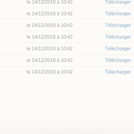
 Local d'Urbanisme
le 14/12/2018 à 10:42
Télécharger
 Locale sur la Publicité
le 14/12/2018 à 10:42
Télécharger
rieure (TPLE)
le 14/12/2018 à 10:42
Télécharger
le 14/12/2018 à 10:42
Télécharger
le 14/12/2018 à 10:42
Télécharger
le 14/12/2018 à 10:42
Télécharger
le 14/12/2018 à 10:42
Télécharger