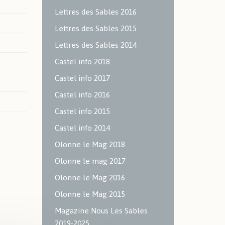
Lettres des Sables 2016
Lettres des Sables 2015
Lettres des Sables 2014
Castel info 2018
Castel info 2017
Castel info 2016
Castel info 2015
Castel info 2014
Olonne le Mag 2018
Olonne le mag 2017
Olonne le Mag 2016
Olonne le Mag 2015
Magazine Nous Les Sables
2019-2025