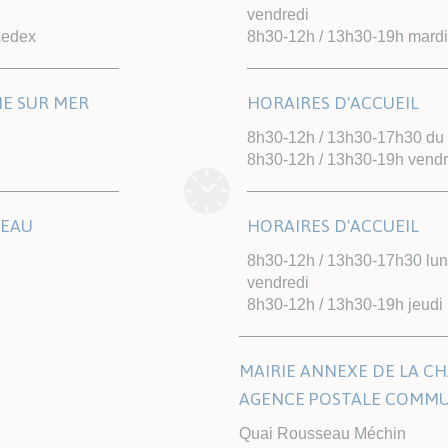
vendredi
cedex
8h30-12h / 13h30-19h mardi
NE SUR MER
HORAIRES D'ACCUEIL
8h30-12h / 13h30-17h30 du l
8h30-12h / 13h30-19h vendr
TEAU
HORAIRES D'ACCUEIL
8h30-12h / 13h30-17h30 lund
vendredi
8h30-12h / 13h30-19h jeudi
MAIRIE ANNEXE DE LA CH
AGENCE POSTALE COMM
Quai Rousseau Méchin