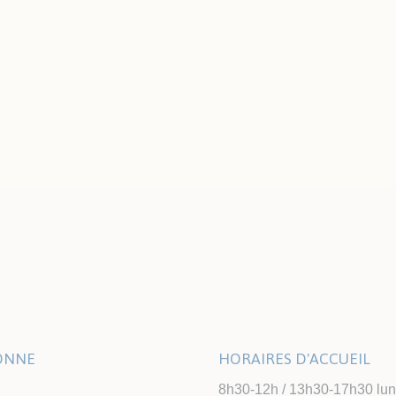
LONNE
HORAIRES D'ACCUEIL
8h30-12h / 13h30-17h30 lundi