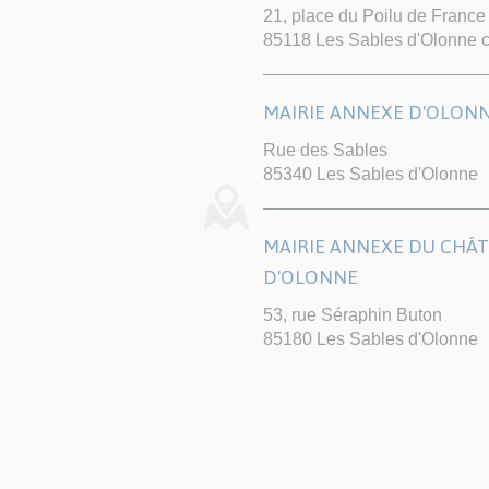
21, place du Poilu de France
85118 Les Sables d'Olonne 
MAIRIE ANNEXE D'OLON
Rue des Sables
85340 Les Sables d'Olonne
MAIRIE ANNEXE DU CHÂ
D'OLONNE
53, rue Séraphin Buton
85180 Les Sables d'Olonne