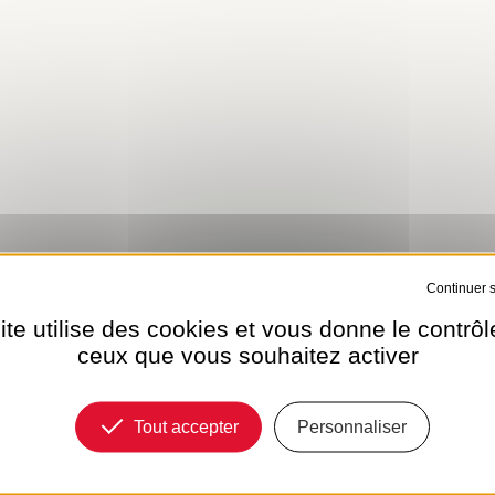
Tout refuser
ite utilise des cookies et vous donne le contrôl
ceux que vous souhaitez activer
Tout accepter
Personnaliser