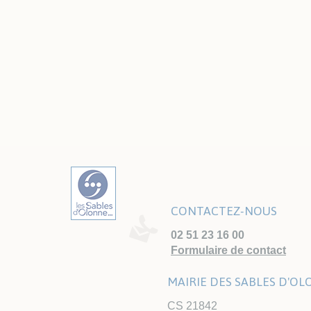
CONTACTEZ-NOUS
02 51 23 16 00
Formulaire de contact
MAIRIE DES SABLES D'O
CS 21842