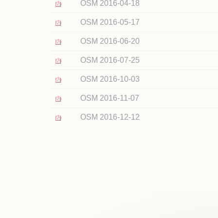
Plan
OSM 2016-04-18
Taxe
OSM 2016-05-17
Exté
OSM 2016-06-20
OSM 2016-07-25
OSM 2016-10-03
OSM 2016-11-07
OSM 2016-12-12