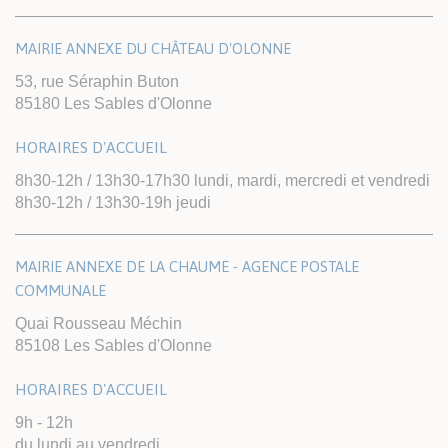
MAIRIE ANNEXE DU CHÂTEAU D'OLONNE
53, rue Séraphin Buton
85180 Les Sables d'Olonne
HORAIRES D'ACCUEIL
8h30-12h / 13h30-17h30 lundi, mardi, mercredi et vendredi
8h30-12h / 13h30-19h jeudi
MAIRIE ANNEXE DE LA CHAUME - AGENCE POSTALE
COMMUNALE
Quai Rousseau Méchin
85108 Les Sables d'Olonne
HORAIRES D'ACCUEIL
9h - 12h
du lundi au vendredi