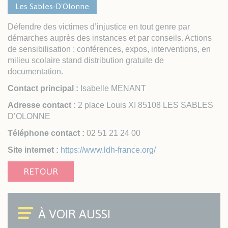
Les Sables-D'Olonne
Défendre des victimes d’injustice en tout genre par
démarches auprès des instances et par conseils. Actions
de sensibilisation : conférences, expos, interventions, en
milieu scolaire stand distribution gratuite de
documentation.
Contact principal :
Isabelle MENANT
Adresse contact :
2 place Louis XI 85108 LES SABLES
D’OLONNE
Téléphone contact :
02 51 21 24 00
Site internet :
https://www.ldh-france.org/
RETOUR