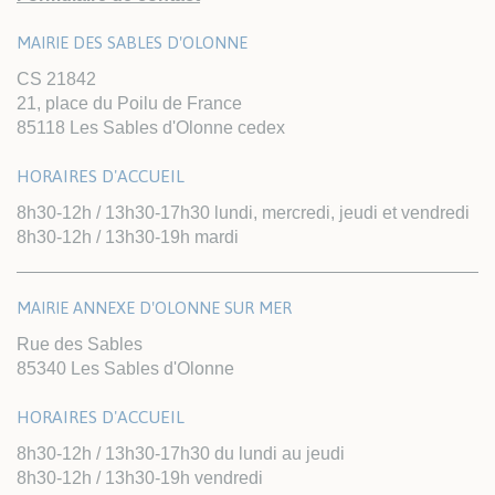
MAIRIE DES SABLES D'OLONNE
CS 21842
21, place du Poilu de France
85118 Les Sables d'Olonne cedex
HORAIRES D'ACCUEIL
8h30-12h / 13h30-17h30 lundi, mercredi, jeudi et vendredi
8h30-12h / 13h30-19h mardi
MAIRIE ANNEXE D'OLONNE SUR MER
Rue des Sables
85340 Les Sables d'Olonne
HORAIRES D'ACCUEIL
8h30-12h / 13h30-17h30 du lundi au jeudi
8h30-12h / 13h30-19h vendredi