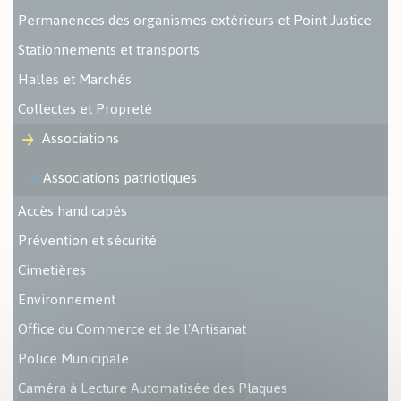
Permanences des organismes extérieurs et Point Justice
Stationnements et transports
Halles et Marchés
Collectes et Propreté
Associations
Associations patriotiques
Accès handicapés
Prévention et sécurité
Cimetières
Environnement
Office du Commerce et de l'Artisanat
Police Municipale
Caméra à Lecture Automatisée des Plaques