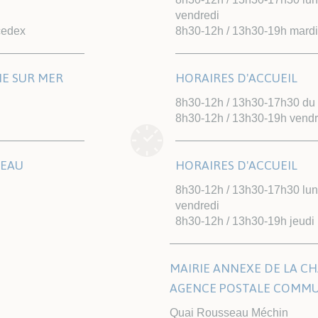
vendredi
cedex
8h30-12h / 13h30-19h mardi
NE SUR MER
HORAIRES D'ACCUEIL
8h30-12h / 13h30-17h30 du l
8h30-12h / 13h30-19h vendr
TEAU
HORAIRES D'ACCUEIL
8h30-12h / 13h30-17h30 lund
vendredi
8h30-12h / 13h30-19h jeudi
MAIRIE ANNEXE DE LA CH
AGENCE POSTALE COMM
Quai Rousseau Méchin