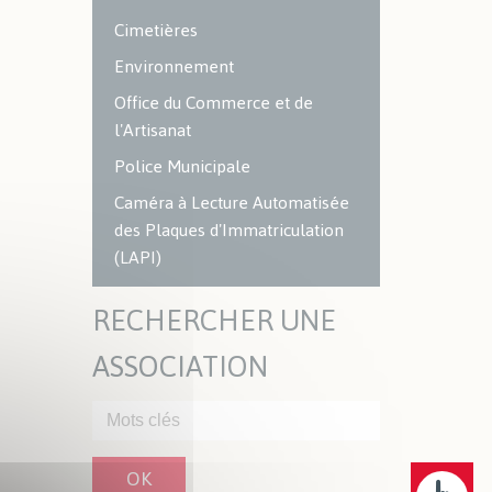
Cimetières
Environnement
Office du Commerce et de
l'Artisanat
Police Municipale
Caméra à Lecture Automatisée
des Plaques d'Immatriculation
(LAPI)
RECHERCHER UNE
ASSOCIATION
OK