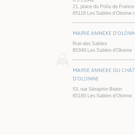
21, place du Poilu de France
85118 Les Sables d'Olonne 
MAIRIE ANNEXE D'OLON
Rue des Sables
85340 Les Sables d'Olonne
MAIRIE ANNEXE DU CHÂ
D'OLONNE
53, rue Séraphin Buton
85180 Les Sables d'Olonne