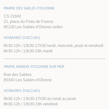
MAIRIE DES SABLES D'OLONNE
CS 21842
21, place du Poilu de France
85118 Les Sables d'Olonne cedex
HORAIRES D'ACCUEIL
8h30-12h / 13h30-17h30 lundi, mercredi, jeudi et vendredi
8h30-12h / 13h30-19h mardi
MAIRIE ANNEXE D'OLONNE SUR MER
Rue des Sables
85340 Les Sables d'Olonne
HORAIRES D'ACCUEIL
8h30-12h / 13h30-17h30 du lundi au jeudi
8h30-12h / 13h30-19h vendredi