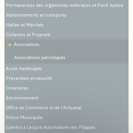
Permanences des organismes extérieurs et Point Justice
Stationnements et transports
Halles et Marchés
Collectes et Propreté
Associations
Associations patriotiques
Accès handicapés
Prévention et sécurité
Cimetières
Environnement
Office du Commerce et de l'Artisanat
Police Municipale
Caméra à Lecture Automatisée des Plaques