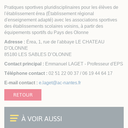
Pratiques sportives pluridisciplinaires pour les élèves de
l'établissement érea (Établissement régional
d'enseignement adapté) avec les associations sportives
des établissements scolaires voisins, à partir des
équipements sportifs du Pays des Olonne
Adresse :
Érea, 1, rue de l'abbaye LE CHATEAU
D'OLONNE
85180 LES SABLES D’OLONNE
Contact principal :
Emmanuel LAGET - Professeur d'EPS
Téléphone contact :
02 51 22 00 37 / 06 19 44 64 17
E-mail contact :
e.laget@ac-nantes.fr
RETOUR