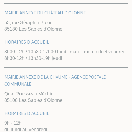
MAIRIE ANNEXE DU CHÂTEAU D'OLONNE
53, rue Séraphin Buton
85180 Les Sables d'Olonne
HORAIRES D'ACCUEIL
8h30-12h / 13h30-17h30 lundi, mardi, mercredi et vendredi
8h30-12h / 13h30-19h jeudi
MAIRIE ANNEXE DE LA CHAUME - AGENCE POSTALE
COMMUNALE
Quai Rousseau Méchin
85108 Les Sables d'Olonne
HORAIRES D'ACCUEIL
9h - 12h
du lundi au vendredi