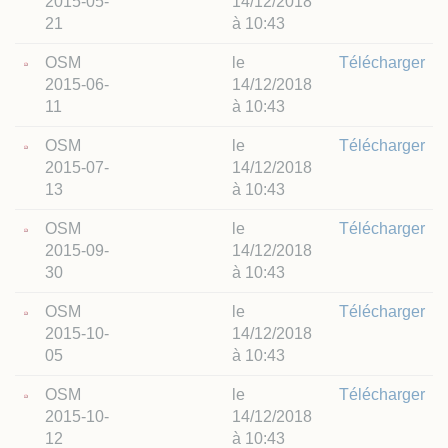
2015-05-
14/12/2018
21
à 10:43
OSM
le
Télécharger
2015-06-
14/12/2018
11
à 10:43
OSM
le
Télécharger
2015-07-
14/12/2018
13
à 10:43
OSM
le
Télécharger
2015-09-
14/12/2018
30
à 10:43
OSM
le
Télécharger
2015-10-
14/12/2018
05
à 10:43
OSM
le
Télécharger
2015-10-
14/12/2018
12
à 10:43