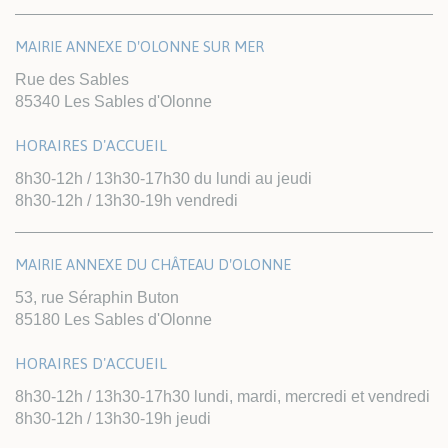
MAIRIE ANNEXE D'OLONNE SUR MER
Rue des Sables
85340 Les Sables d'Olonne
HORAIRES D'ACCUEIL
8h30-12h / 13h30-17h30 du lundi au jeudi
8h30-12h / 13h30-19h vendredi
MAIRIE ANNEXE DU CHÂTEAU D'OLONNE
53, rue Séraphin Buton
85180 Les Sables d'Olonne
HORAIRES D'ACCUEIL
8h30-12h / 13h30-17h30 lundi, mardi, mercredi et vendredi
8h30-12h / 13h30-19h jeudi