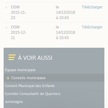
OSM
le
Télécharger
2015-11-
14/12/2018
23
à 10:43
OSM
le
Télécharger
2015-12-
14/12/2018
11
à 10:43
Équipe municipale
Conseils municipaux
Conseil Municipal des Enfants
Comités Consultatifs de Quartiers
Jumelages