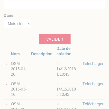
Dans :
VALIDER
Date de
Nom
Description
création
OSM
le
Télécharger
2015-01-
14/12/2018
26
à 10:43
OSM
le
Télécharger
2015-03-
14/12/2018
16
à 10:43
OSM
le
Télécharger