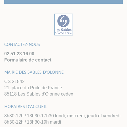
CONTACTEZ-NOUS
02 51 23 16 00
Formulaire de contact
MAIRIE DES SABLES D'OLONNE
CS 21842
21, place du Poilu de France
85118 Les Sables d'Olonne cedex
HORAIRES D'ACCUEIL
8h30-12h / 13h30-17h30 lundi, mercredi, jeudi et vendredi
8h30-12h / 13h30-19h mardi