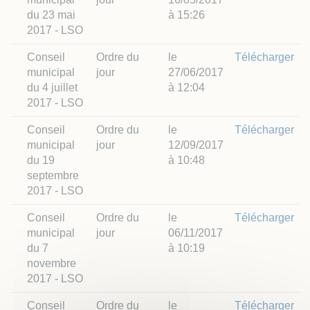
du 23 mai
à 15:26
2017 - LSO
Conseil
Ordre du
le
Télécharger
municipal
jour
27/06/2017
du 4 juillet
à 12:04
2017 - LSO
Conseil
Ordre du
le
Télécharger
municipal
jour
12/09/2017
du 19
à 10:48
septembre
2017 - LSO
Conseil
Ordre du
le
Télécharger
municipal
jour
06/11/2017
du 7
à 10:19
novembre
2017 - LSO
Conseil
Ordre du
le
Télécharger