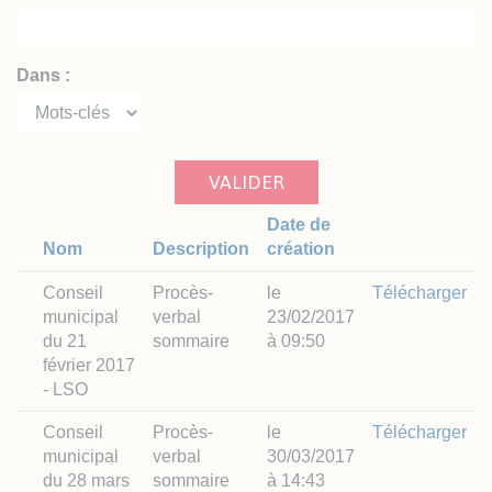
Dans :
VALIDER
Date de
Nom
Description
création
Conseil
Procès-
le
Télécharger
municipal
verbal
23/02/2017
du 21
sommaire
à 09:50
février 2017
- LSO
Conseil
Procès-
le
Télécharger
municipal
verbal
30/03/2017
du 28 mars
sommaire
à 14:43