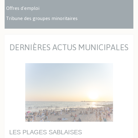
Offres d'emploi
Tribune des groupes minoritaires
DERNIÈRES ACTUS MUNICIPALES
LES PLAGES SABLAISES
UN