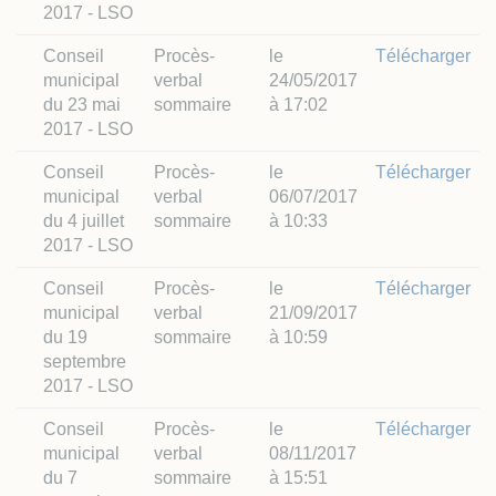
2017 - LSO
Conseil
Procès-
le
Télécharger
municipal
verbal
24/05/2017
du 23 mai
sommaire
à 17:02
2017 - LSO
Conseil
Procès-
le
Télécharger
municipal
verbal
06/07/2017
du 4 juillet
sommaire
à 10:33
2017 - LSO
Conseil
Procès-
le
Télécharger
municipal
verbal
21/09/2017
du 19
sommaire
à 10:59
septembre
2017 - LSO
Conseil
Procès-
le
Télécharger
municipal
verbal
08/11/2017
du 7
sommaire
à 15:51