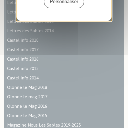
Lettre des Sables 2017
Personnaliser
Lettres des Sables 2016
Lettres des Sables 2015
Lettres des Sables 2014
Castel info 2018
Castel info 2017
Castel info 2016
Castel info 2015
Castel info 2014
Olonne le Mag 2018
Olonne le mag 2017
Olonne le Mag 2016
Olonne le Mag 2015
Magazine Nous Les Sables 2019-2025