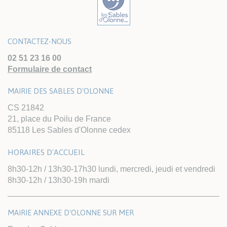
CONTACTEZ-NOUS
02 51 23 16 00
Formulaire de contact
MAIRIE DES SABLES D'OLONNE
CS 21842
21, place du Poilu de France
85118 Les Sables d'Olonne cedex
HORAIRES D'ACCUEIL
8h30-12h / 13h30-17h30 lundi, mercredi, jeudi et vendredi
8h30-12h / 13h30-19h mardi
MAIRIE ANNEXE D'OLONNE SUR MER