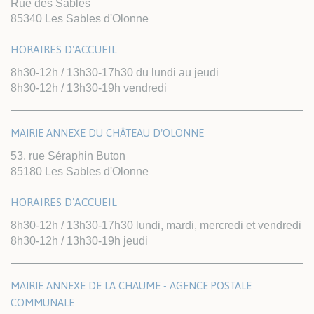
Rue des Sables
85340 Les Sables d'Olonne
HORAIRES D'ACCUEIL
8h30-12h / 13h30-17h30 du lundi au jeudi
8h30-12h / 13h30-19h vendredi
MAIRIE ANNEXE DU CHÂTEAU D'OLONNE
53, rue Séraphin Buton
85180 Les Sables d'Olonne
HORAIRES D'ACCUEIL
8h30-12h / 13h30-17h30 lundi, mardi, mercredi et vendredi
8h30-12h / 13h30-19h jeudi
MAIRIE ANNEXE DE LA CHAUME - AGENCE POSTALE
COMMUNALE