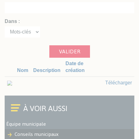
Dans :
VALIDER
Date de
Nom
Description
création
Télécharger
Équipe municipale
Conseils municipaux