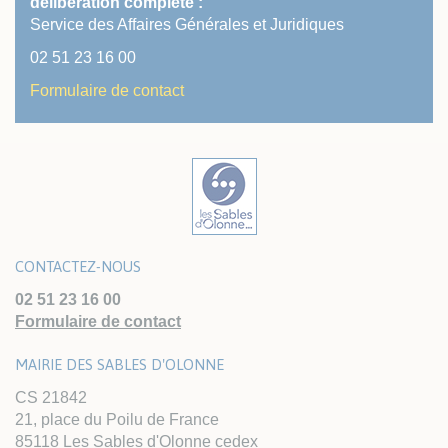
délibération complète :
Service des Affaires Générales et Juridiques
02 51 23 16 00
Formulaire de contact
CONTACTEZ-NOUS
02 51 23 16 00
Formulaire de contact
MAIRIE DES SABLES D'OLONNE
CS 21842
21, place du Poilu de France
85118 Les Sables d'Olonne cedex