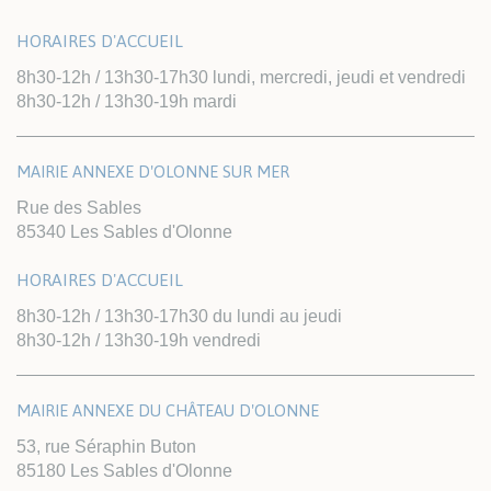
HORAIRES D'ACCUEIL
8h30-12h / 13h30-17h30 lundi, mercredi, jeudi et vendredi
8h30-12h / 13h30-19h mardi
MAIRIE ANNEXE D'OLONNE SUR MER
Rue des Sables
85340 Les Sables d'Olonne
HORAIRES D'ACCUEIL
8h30-12h / 13h30-17h30 du lundi au jeudi
8h30-12h / 13h30-19h vendredi
MAIRIE ANNEXE DU CHÂTEAU D'OLONNE
53, rue Séraphin Buton
85180 Les Sables d'Olonne