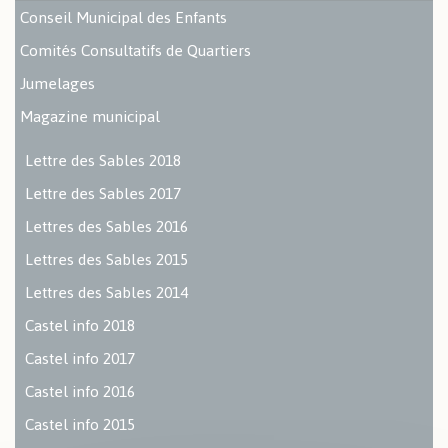
Conseil Municipal des Enfants
Comités Consultatifs de Quartiers
Jumelages
Magazine municipal
Lettre des Sables 2018
Lettre des Sables 2017
Lettres des Sables 2016
Lettres des Sables 2015
Lettres des Sables 2014
Castel info 2018
Castel info 2017
Castel info 2016
Castel info 2015