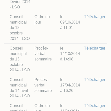
février 2014
- LSO
Conseil
Ordre du
le
Télécharger
municipal
jour
09/10/2014
du 13
à 11:01
octobre
2014 - LSO
Conseil
Procès-
le
Télécharger
municipal
verbal
14/10/2014
du 13
sommaire
à 14:08
octobre
2014 - LSO
Conseil
Procès-
le
Télécharger
municipal
verbal
17/04/2014
du 14 avril
sommaire
à 16:26
2014 - LSO
Conseil
Ordre du
le
Télécharger