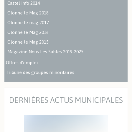
Castel info 2014
Olonne le Mag 2018
Olonne le mag 2017
Olonne le Mag 2016
Olonne le Mag 2015
Magazine Nous Les Sables 2019-2025
Offres d'emploi
Tribune des groupes minoritaires
DERNIÈRES ACTUS MUNICIPALES