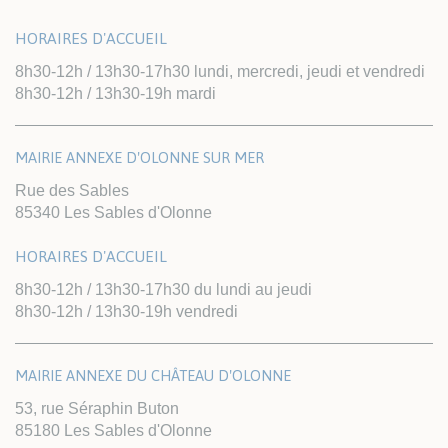
HORAIRES D'ACCUEIL
8h30-12h / 13h30-17h30 lundi, mercredi, jeudi et vendredi
8h30-12h / 13h30-19h mardi
MAIRIE ANNEXE D'OLONNE SUR MER
Rue des Sables
85340 Les Sables d'Olonne
HORAIRES D'ACCUEIL
8h30-12h / 13h30-17h30 du lundi au jeudi
8h30-12h / 13h30-19h vendredi
MAIRIE ANNEXE DU CHÂTEAU D'OLONNE
53, rue Séraphin Buton
85180 Les Sables d'Olonne