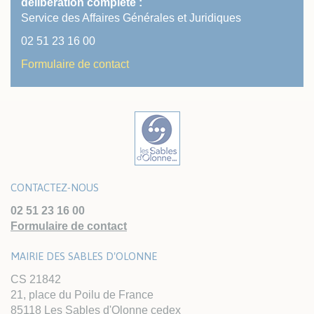
délibération complète :
Service des Affaires Générales et Juridiques
02 51 23 16 00
Formulaire de contact
CONTACTEZ-NOUS
02 51 23 16 00
Formulaire de contact
MAIRIE DES SABLES D'OLONNE
CS 21842
21, place du Poilu de France
85118 Les Sables d'Olonne cedex