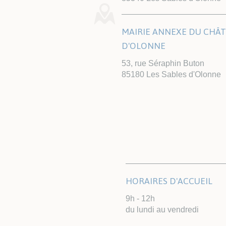
MAIRIE ANNEXE DU CHÂ
D'OLONNE
53, rue Séraphin Buton
85180 Les Sables d'Olonne
HORAIRES D'ACCUEIL
9h - 12h
du lundi au vendredi