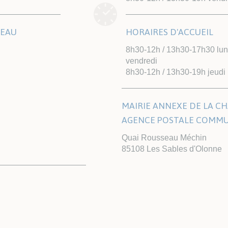
TEAU
HORAIRES D'ACCUEIL
8h30-12h / 13h30-17h30 lund
vendredi
8h30-12h / 13h30-19h jeudi
MAIRIE ANNEXE DE LA CH
AGENCE POSTALE COMM
Quai Rousseau Méchin
85108 Les Sables d'Olonne