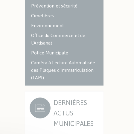
Prévention et sécurité
Cimetières
Environnement
Office du Commerce et de
l'Artisanat
Police Municipale
Caméra à Lecture Automatisée
des Plaques d'Immatriculation
(LAPI)
DERNIÈRES
ACTUS
MUNICIPALES