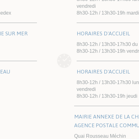
vendredi
cedex
8h30-12h / 13h30-19h mardi
NE SUR MER
HORAIRES D'ACCUEIL
8h30-12h / 13h30-17h30 du l
8h30-12h / 13h30-19h vendr
TEAU
HORAIRES D'ACCUEIL
8h30-12h / 13h30-17h30 lund
vendredi
8h30-12h / 13h30-19h jeudi
MAIRIE ANNEXE DE LA CH
AGENCE POSTALE COMM
Quai Rousseau Méchin