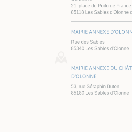
21, place du Poilu de France
85118 Les Sables d'Olonne 
MAIRIE ANNEXE D'OLON
Rue des Sables
85340 Les Sables d'Olonne
MAIRIE ANNEXE DU CHÂ
D'OLONNE
53, rue Séraphin Buton
85180 Les Sables d'Olonne