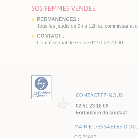
SOS FEMMES VENDEE
PERMANENCES :
Tous les jeudis de 9h à 12h au commissariat d
CONTACT :
Commissariat de Police 02 51 23 73 00
CONTACTEZ-NOUS
02 51 23 16 00
Formulaire de contact
MAIRIE DES SABLES D'O
CS 21842