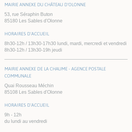
MAIRIE ANNEXE DU CHÂTEAU D'OLONNE
53, rue Séraphin Buton
85180 Les Sables d'Olonne
HORAIRES D'ACCUEIL
8h30-12h / 13h30-17h30 lundi, mardi, mercredi et vendredi
8h30-12h / 13h30-19h jeudi
MAIRIE ANNEXE DE LA CHAUME - AGENCE POSTALE
COMMUNALE
Quai Rousseau Méchin
85108 Les Sables d'Olonne
HORAIRES D'ACCUEIL
9h - 12h
du lundi au vendredi