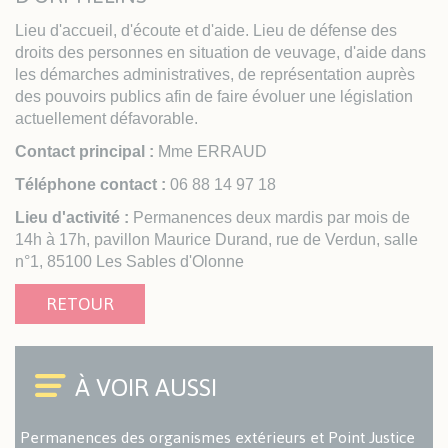
Lieu d'accueil, d'écoute et d'aide. Lieu de défense des
droits des personnes en situation de veuvage, d'aide dans
les démarches administratives, de représentation auprès
des pouvoirs publics afin de faire évoluer une législation
actuellement défavorable.
Contact principal :
Mme ERRAUD
Téléphone contact :
06 88 14 97 18
Lieu d'activité :
Permanences deux mardis par mois de
14h à 17h, pavillon Maurice Durand, rue de Verdun, salle
n°1, 85100 Les Sables d'Olonne
RETOUR
Permanences des organismes extérieurs et Point Justice