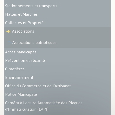
Stationnements et transports
Halles et Marchés
Collectes et Propreté
Associations
Associations patriotiques
Accès handicapés
Prévention et sécurité
Cimetières
Environnement
Office du Commerce et de l'Artisanat
Police Municipale
Caméra à Lecture Automatisée des Plaques
d'Immatriculation (LAPI)