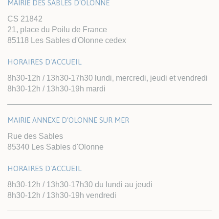
MAIRIE DES SABLES D'OLONNE
CS 21842
21, place du Poilu de France
85118 Les Sables d'Olonne cedex
HORAIRES D'ACCUEIL
8h30-12h / 13h30-17h30 lundi, mercredi, jeudi et vendredi
8h30-12h / 13h30-19h mardi
MAIRIE ANNEXE D'OLONNE SUR MER
Rue des Sables
85340 Les Sables d'Olonne
HORAIRES D'ACCUEIL
8h30-12h / 13h30-17h30 du lundi au jeudi
8h30-12h / 13h30-19h vendredi