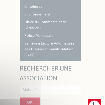
Cimetières
Environnement
Office du Commerce et de
l'Artisanat
Police Municipale
Caméra à Lecture Automatisée
des Plaques d'Immatriculation
(LAPI)
RECHERCHER UNE
ASSOCIATION
OK