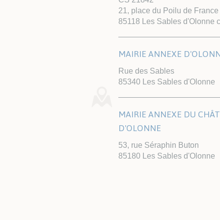
21, place du Poilu de France
85118 Les Sables d'Olonne 
MAIRIE ANNEXE D'OLON
Rue des Sables
85340 Les Sables d'Olonne
MAIRIE ANNEXE DU CHÂ
D'OLONNE
53, rue Séraphin Buton
85180 Les Sables d'Olonne