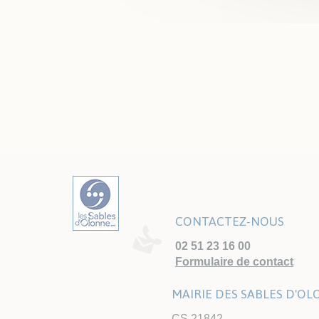
CONTACTEZ-NOUS
02 51 23 16 00
Formulaire de contact
MAIRIE DES SABLES D'O
CS 21842