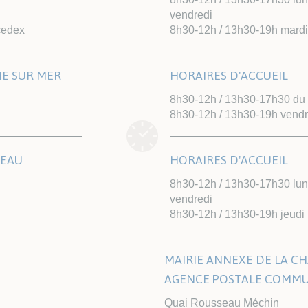
vendredi
cedex
8h30-12h / 13h30-19h mardi
NE SUR MER
HORAIRES D'ACCUEIL
8h30-12h / 13h30-17h30 du l
8h30-12h / 13h30-19h vendr
TEAU
HORAIRES D'ACCUEIL
8h30-12h / 13h30-17h30 lund
vendredi
8h30-12h / 13h30-19h jeudi
MAIRIE ANNEXE DE LA CH
AGENCE POSTALE COMM
Quai Rousseau Méchin