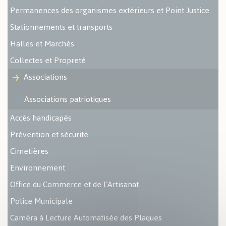
Permanences des organismes extérieurs et Point Justice
Stationnements et transports
Halles et Marchés
Collectes et Propreté
Associations
Associations patriotiques
Accès handicapés
Prévention et sécurité
Cimetières
Environnement
Office du Commerce et de l'Artisanat
Police Municipale
Caméra à Lecture Automatisée des Plaques