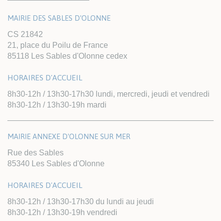
MAIRIE DES SABLES D'OLONNE
CS 21842
21, place du Poilu de France
85118 Les Sables d'Olonne cedex
HORAIRES D'ACCUEIL
8h30-12h / 13h30-17h30 lundi, mercredi, jeudi et vendredi
8h30-12h / 13h30-19h mardi
MAIRIE ANNEXE D'OLONNE SUR MER
Rue des Sables
85340 Les Sables d'Olonne
HORAIRES D'ACCUEIL
8h30-12h / 13h30-17h30 du lundi au jeudi
8h30-12h / 13h30-19h vendredi