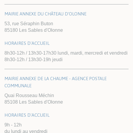
MAIRIE ANNEXE DU CHÂTEAU D'OLONNE
53, rue Séraphin Buton
85180 Les Sables d'Olonne
HORAIRES D'ACCUEIL
8h30-12h / 13h30-17h30 lundi, mardi, mercredi et vendredi
8h30-12h / 13h30-19h jeudi
MAIRIE ANNEXE DE LA CHAUME - AGENCE POSTALE
COMMUNALE
Quai Rousseau Méchin
85108 Les Sables d'Olonne
HORAIRES D'ACCUEIL
9h - 12h
du lundi au vendredi