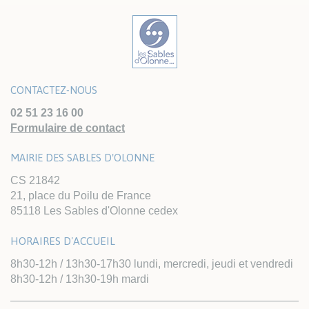
CONTACTEZ-NOUS
02 51 23 16 00
Formulaire de contact
MAIRIE DES SABLES D'OLONNE
CS 21842
21, place du Poilu de France
85118 Les Sables d'Olonne cedex
HORAIRES D'ACCUEIL
8h30-12h / 13h30-17h30 lundi, mercredi, jeudi et vendredi
8h30-12h / 13h30-19h mardi