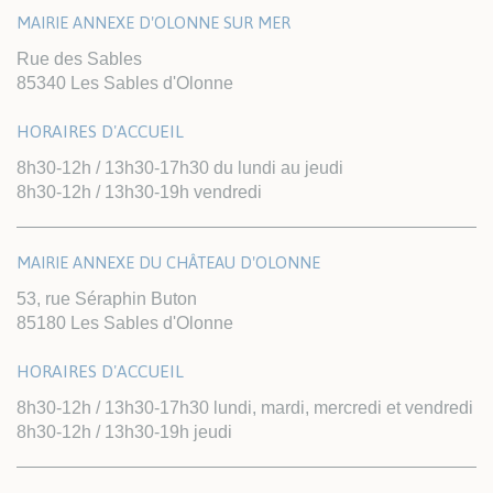
MAIRIE ANNEXE D'OLONNE SUR MER
Rue des Sables
85340 Les Sables d'Olonne
HORAIRES D'ACCUEIL
8h30-12h / 13h30-17h30 du lundi au jeudi
8h30-12h / 13h30-19h vendredi
MAIRIE ANNEXE DU CHÂTEAU D'OLONNE
53, rue Séraphin Buton
85180 Les Sables d'Olonne
HORAIRES D'ACCUEIL
8h30-12h / 13h30-17h30 lundi, mardi, mercredi et vendredi
8h30-12h / 13h30-19h jeudi