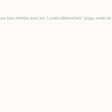
ause bien méritée avec les "Lundis débranchés" (yoga, vente de 