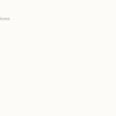
livres