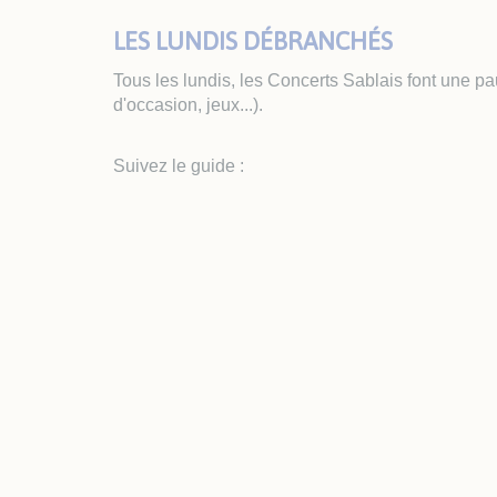
LES LUNDIS DÉBRANCHÉS
Tous les lundis, les Concerts Sablais font une p
d'occasion, jeux...).
Suivez le guide :