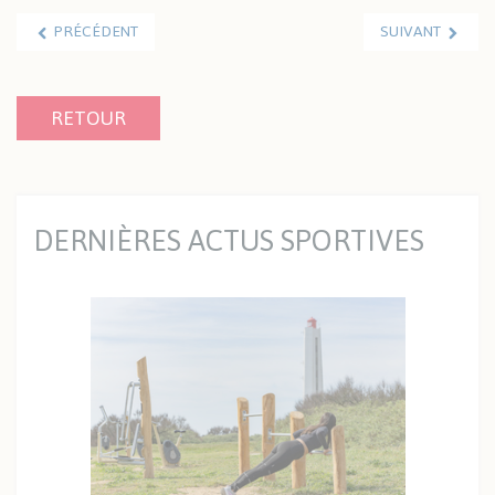
PRÉCÉDENT
SUIVANT
RETOUR
DERNIÈRES ACTUS SPORTIVES