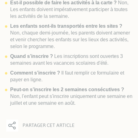
Est-il possible de faire les activités à la carte ?
Non,
Les enfants doivent impérativement participer à toutes
les activités de la semaine.
Les enfants sont-ils transportés entre les sites ?
Non, chaque demi-journée, les parents doivent amener
et venir chercher les enfants sur les lieux des activités,
selon le programme.
Quand s’inscrire ?
Les inscriptions sont ouvertes 3
semaines avant les vacances scolaires d'été.
Comment s’inscrire ?
Il faut remplir ce formulaire et
payer en ligne.
Peut-on s’inscrire les 2 semaines consécutives ?
Non, l'enfant peut s'inscrire uniquement une semaine en
juillet et une semaine en août.
PARTAGER CET ARTICLE