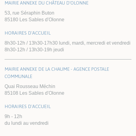
MAIRIE ANNEXE DU CHÂTEAU D'OLONNE
53, rue Séraphin Buton
85180 Les Sables d'Olonne
HORAIRES D'ACCUEIL
8h30-12h / 13h30-17h30 lundi, mardi, mercredi et vendredi
8h30-12h / 13h30-19h jeudi
MAIRIE ANNEXE DE LA CHAUME - AGENCE POSTALE
COMMUNALE
Quai Rousseau Méchin
85108 Les Sables d'Olonne
HORAIRES D'ACCUEIL
9h - 12h
du lundi au vendredi