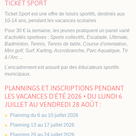
TICKET SPORT
Ticket Sport est une offre de loisirs sportifs, destinés aux
10-14 ans, pendant les vacances scolaires
Pour 30 € la semaine, les jeunes pratiquent un panel varié
d'activités sportives :
Sports collectifs, Escalade, Ultimate,
Badminton, Tennis, Tennis de table, Course d'orientation,
Mini golf, Surf, Karting, Accrobranche, Parc Aquatique, Tir
à l'Arc
...
L'encadrement est assuré par des éducateurs sportifs
municipaux.
PLANNINGS ET INSCRIPTIONS PENDANT
LES VACANCES D'ÉTÉ 2026 • DU LUNDI 6
JUILLET AU VENDREDI 28 AOÛT :
Planning du 6 au 10 juillet 2026
Planning 13 au 17 juillet 2026
Planning 20 au 24 juillet 2026