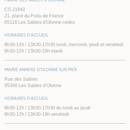
CS 21842
21, place du Poilu de France
85118 Les Sables d'Olonne cedex
HORAIRES D'ACCUEIL
8h30-12h / 13h30-17h30 lundi, mercredi, jeudi et vendredi
8h30-12h / 13h30-19h mardi
MAIRIE ANNEXE D'OLONNE SUR MER
Rue des Sables
85340 Les Sables d'Olonne
HORAIRES D'ACCUEIL
8h30-12h / 13h30-17h30 du lundi au jeudi
8h30-12h / 13h30-19h vendredi