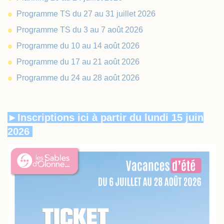
Programme TS du 27 au 31 juillet 2026
Programme TS du 3 au 7 août 2026
Programme du 10 au 14 août 2026
Programme du 17 au 21 août 2026
Programme du 24 au 28 août 2026
►Inscriptions ici à partir du lundi 15 juin
2026