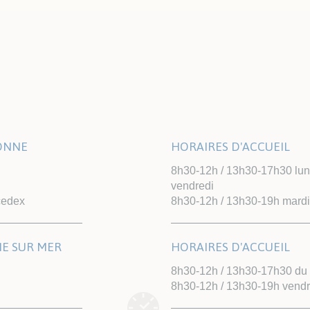
LONNE
HORAIRES D'ACCUEIL
8h30-12h / 13h30-17h30 lundi
vendredi
cedex
8h30-12h / 13h30-19h mardi
NE SUR MER
HORAIRES D'ACCUEIL
8h30-12h / 13h30-17h30 du l
8h30-12h / 13h30-19h vendr