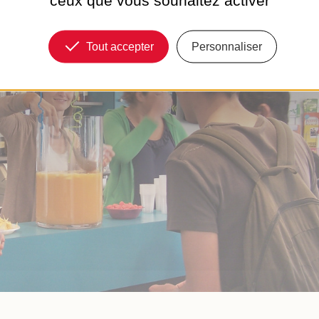
Tout accepter
Personnaliser