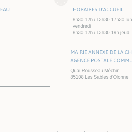
TEAU
HORAIRES D'ACCUEIL
8h30-12h / 13h30-17h30 lund
vendredi
8h30-12h / 13h30-19h jeudi
MAIRIE ANNEXE DE LA CH
AGENCE POSTALE COMM
Quai Rousseau Méchin
85108 Les Sables d'Olonne