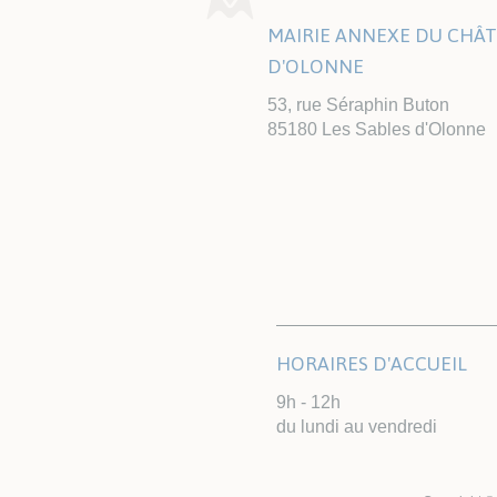
MAIRIE ANNEXE DU CHÂ
D'OLONNE
53, rue Séraphin Buton
85180 Les Sables d'Olonne
HORAIRES D'ACCUEIL
9h - 12h
du lundi au vendredi