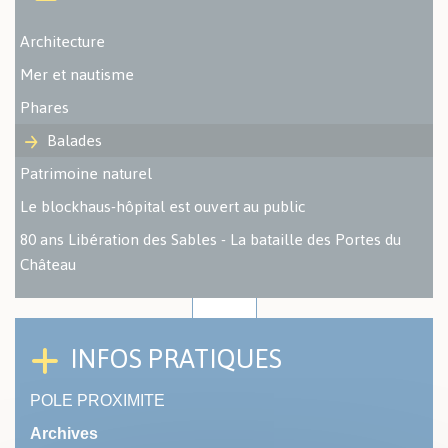
Architecture
Mer et nautisme
Phares
Balades
Patrimoine naturel
Le blockhaus-hôpital est ouvert au public
80 ans Libération des Sables - La bataille des Portes du
Château
INFOS PRATIQUES
POLE PROXIMITE
Archives