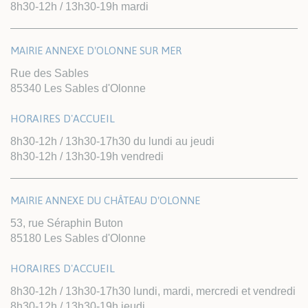
8h30-12h / 13h30-19h mardi
MAIRIE ANNEXE D'OLONNE SUR MER
Rue des Sables
85340 Les Sables d'Olonne
HORAIRES D'ACCUEIL
8h30-12h / 13h30-17h30 du lundi au jeudi
8h30-12h / 13h30-19h vendredi
MAIRIE ANNEXE DU CHÂTEAU D'OLONNE
53, rue Séraphin Buton
85180 Les Sables d'Olonne
HORAIRES D'ACCUEIL
8h30-12h / 13h30-17h30 lundi, mardi, mercredi et vendredi
8h30-12h / 13h30-19h jeudi