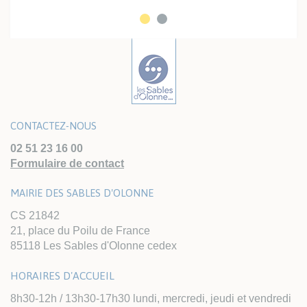
CONTACTEZ-NOUS
02 51 23 16 00
Formulaire de contact
MAIRIE DES SABLES D'OLONNE
CS 21842
21, place du Poilu de France
85118 Les Sables d'Olonne cedex
HORAIRES D'ACCUEIL
8h30-12h / 13h30-17h30 lundi, mercredi, jeudi et vendredi