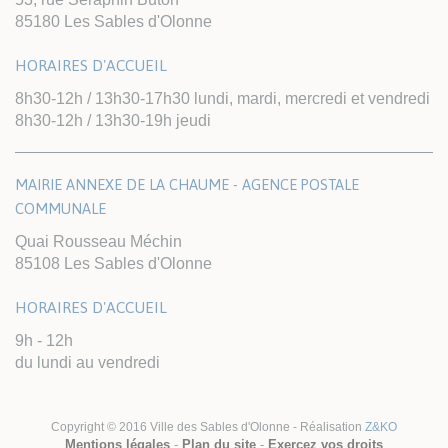
85180 Les Sables d'Olonne
HORAIRES D'ACCUEIL
8h30-12h / 13h30-17h30 lundi, mardi, mercredi et vendredi
8h30-12h / 13h30-19h jeudi
MAIRIE ANNEXE DE LA CHAUME - AGENCE POSTALE
COMMUNALE
Quai Rousseau Méchin
85108 Les Sables d'Olonne
HORAIRES D'ACCUEIL
9h - 12h
du lundi au vendredi
Copyright © 2016 Ville des Sables d'Olonne - Réalisation
Z&KO
Mentions légales
-
Plan du site
-
Exercez vos droits