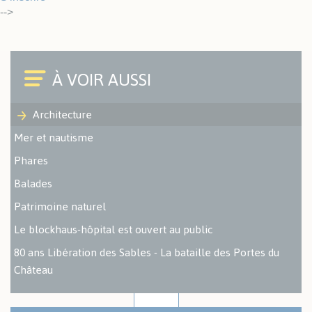
-->
Architecture
Mer et nautisme
Phares
Balades
Patrimoine naturel
Le blockhaus-hôpital est ouvert au public
80 ans Libération des Sables - La bataille des Portes du
Château