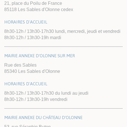
21, place du Poilu de France
85118 Les Sables d'Olonne cedex
HORAIRES D'ACCUEIL
8h30-12h / 13h30-17h30 lundi, mercredi, jeudi et vendredi
8h30-12h / 13h30-19h mardi
MAIRIE ANNEXE D'OLONNE SUR MER
Rue des Sables
85340 Les Sables d'Olonne
HORAIRES D'ACCUEIL
8h30-12h / 13h30-17h30 du lundi au jeudi
8h30-12h / 13h30-19h vendredi
MAIRIE ANNEXE DU CHÂTEAU D'OLONNE
53, rue Séraphin Buton