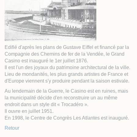
Edifié d'après les plans de Gustave Eiffel et financé par la
Compagnie des Chemins de fer de la Vendée, le Grand
Casino est inauguré le 1er juillet 1876.
Il est l'un des joyaux du patrimoine architectural de la ville.
Lieu de mondanités, les plus grands artistes de France et
d'Europe viennent s'y produire pendant la saison estivale.
Au lendemain de la Guerre, le Casino est en ruines, mais
la municipalité décide d'en reconstruire un au même
endroit dans un style dit « Trocadéro ».
Il ouvre en juillet 1951.
En 1998, le Centre de Congrès Les Atlantes est inauguré.
Retour