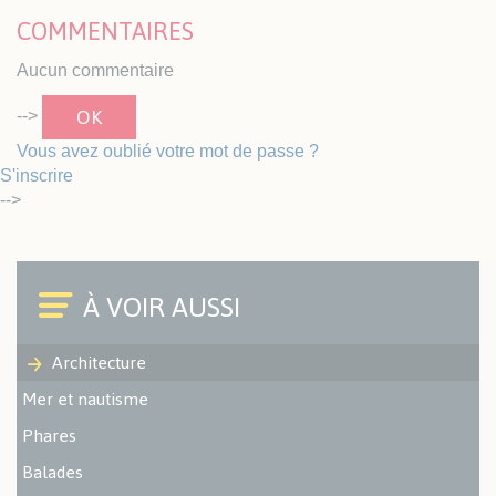
COMMENTAIRES
Aucun commentaire
OK
-->
Vous avez oublié votre mot de passe ?
S'inscrire
-->
Architecture
Mer et nautisme
Phares
Balades