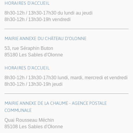
HORAIRES D'ACCUEIL
8h30-12h / 13h30-17h30 du lundi au jeudi
8h30-12h / 13h30-19h vendredi
MAIRIE ANNEXE DU CHÂTEAU D'OLONNE
53, rue Séraphin Buton
85180 Les Sables d'Olonne
HORAIRES D'ACCUEIL
8h30-12h / 13h30-17h30 lundi, mardi, mercredi et vendredi
8h30-12h / 13h30-19h jeudi
MAIRIE ANNEXE DE LA CHAUME - AGENCE POSTALE
COMMUNALE
Quai Rousseau Méchin
85108 Les Sables d'Olonne