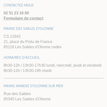
CONTACTEZ-NOUS
02 51 23 16 00
Formulaire de contact
MAIRIE DES SABLES D'OLONNE
CS 21842
21, place du Poilu de France
85118 Les Sables d'Olonne cedex
HORAIRES D'ACCUEIL
8h30-12h / 13h30-17h30 lundi, mercredi, jeudi et vendredi
8h30-12h / 13h30-19h mardi
MAIRIE ANNEXE D'OLONNE SUR MER
Rue des Sables
85340 Les Sables d'Olonne