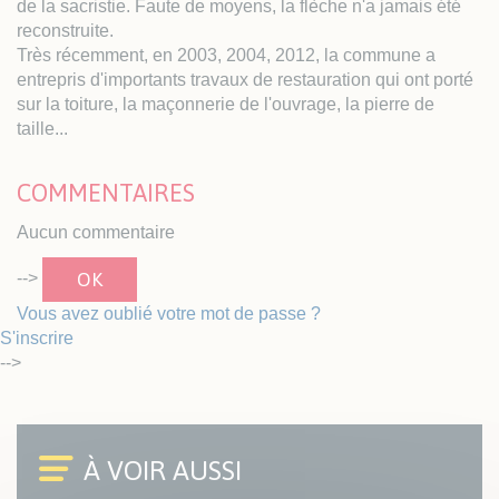
de la sacristie. Faute de moyens, la flèche n'a jamais été
reconstruite.
Très récemment, en 2003, 2004, 2012, la commune a
entrepris d'importants travaux de restauration qui ont porté
sur la toiture, la maçonnerie de l'ouvrage, la pierre de
taille...
COMMENTAIRES
Aucun commentaire
OK
-->
Vous avez oublié votre mot de passe ?
S'inscrire
-->