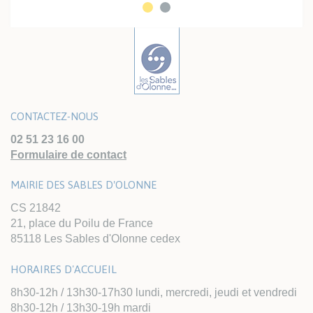
CONTACTEZ-NOUS
02 51 23 16 00
Formulaire de contact
MAIRIE DES SABLES D'OLONNE
CS 21842
21, place du Poilu de France
85118 Les Sables d'Olonne cedex
HORAIRES D'ACCUEIL
8h30-12h / 13h30-17h30 lundi, mercredi, jeudi et vendredi
8h30-12h / 13h30-19h mardi