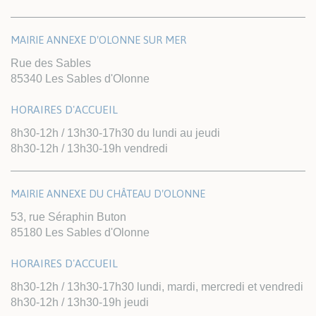
MAIRIE ANNEXE D'OLONNE SUR MER
Rue des Sables
85340 Les Sables d'Olonne
HORAIRES D'ACCUEIL
8h30-12h / 13h30-17h30 du lundi au jeudi
8h30-12h / 13h30-19h vendredi
MAIRIE ANNEXE DU CHÂTEAU D'OLONNE
53, rue Séraphin Buton
85180 Les Sables d'Olonne
HORAIRES D'ACCUEIL
8h30-12h / 13h30-17h30 lundi, mardi, mercredi et vendredi
8h30-12h / 13h30-19h jeudi