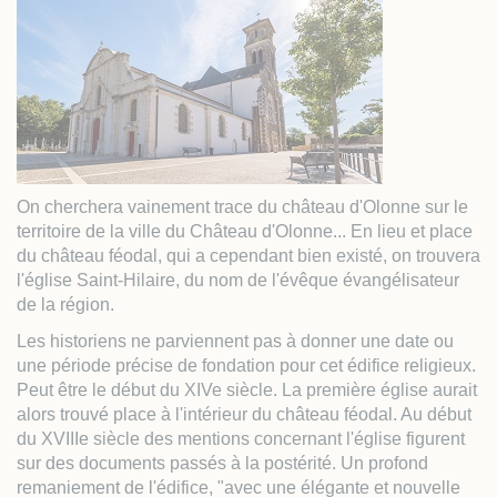
On cherchera vainement trace du château d'Olonne sur le
territoire de la ville du Château d'Olonne... En lieu et place
du château féodal, qui a cependant bien existé, on trouvera
l'église Saint-Hilaire, du nom de l'évêque évangélisateur
de la région.
Les historiens ne parviennent pas à donner une date ou
une période précise de fondation pour cet édifice religieux.
Peut être le début du XIVe siècle. La première église aurait
alors trouvé place à l'intérieur du château féodal. Au début
du XVIIIe siècle des mentions concernant l'église figurent
sur des documents passés à la postérité. Un profond
remaniement de l'édifice, "avec une élégante et nouvelle