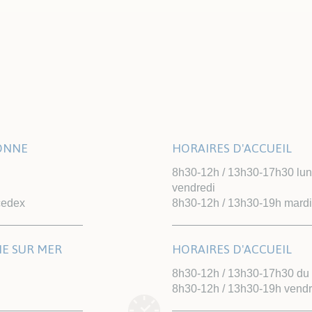
LONNE
HORAIRES D'ACCUEIL
8h30-12h / 13h30-17h30 lundi
vendredi
cedex
8h30-12h / 13h30-19h mardi
NE SUR MER
HORAIRES D'ACCUEIL
8h30-12h / 13h30-17h30 du l
8h30-12h / 13h30-19h vendr