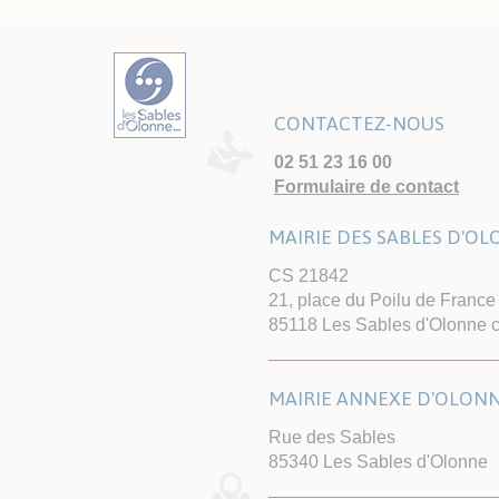
CONTACTEZ-NOUS
02 51 23 16 00
Formulaire de contact
MAIRIE DES SABLES D'O
CS 21842
21, place du Poilu de France
85118 Les Sables d'Olonne 
MAIRIE ANNEXE D'OLON
Rue des Sables
85340 Les Sables d'Olonne