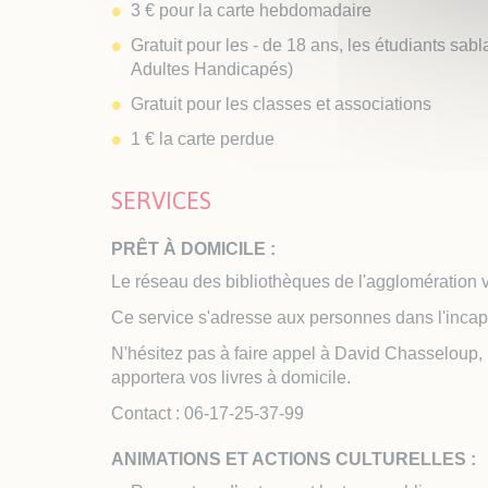
3 € pour la carte hebdomadaire
Gratuit pour les - de 18 ans, les étudiants sab
Adultes Handicapés)
Gratuit pour les classes et associations
1 € la carte perdue
SERVICES
PRÊT À DOMICILE :
Le réseau des bibliothèques de l'agglomération v
Ce service s'adresse aux personnes dans l'incap
N'hésitez pas à faire appel à David Chasseloup, 
apportera vos livres à domicile.
Contact : 06-17-25-37-99
ANIMATIONS ET ACTIONS CULTURELLES :