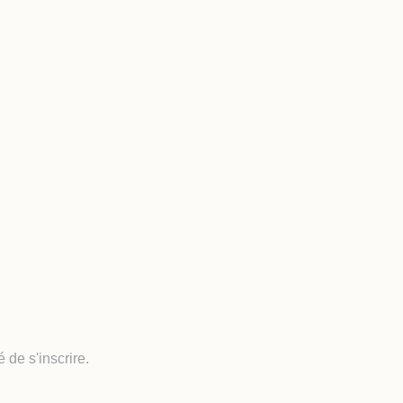
 de s'inscrire.